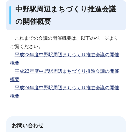
中野駅周辺まちづくり推進会議
の開催概要
これまでの会議の開催概要は、以下のページより
ご覧ください。
平成22年度中野駅周辺まちづくり推進会議の開催
概要
平成23年度中野駅周辺まちづくり推進会議の開催
概要
平成24年度中野駅周辺まちづくり推進会議の開催
概要
お問い合わせ