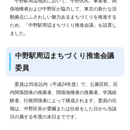
中野駅周辺地区において、中野区民、事業者、関
係地権者および中野区が協力して、東京の新たな活
動拠点にふさわしい魅力あるまちづくりを推進する
ため、「中野駅周辺まちづくり推進会議」を設置し
ました。
中野駅周辺まちづくり推進会議
委員
委員は35名以内（平成24年度）で、公募区民、区
内関係団体の推薦者、関係地権者の推薦者、学識経
験者、行政関係者によって構成されます。委員の任
期は、中野区長が委嘱または任命をした日から当該
日の属する年度の末日までです。