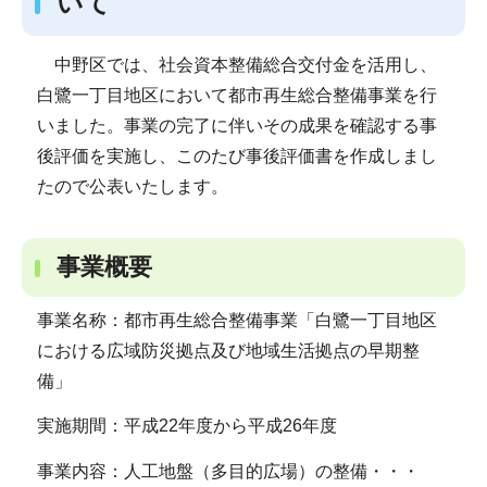
いて
中野区では、社会資本整備総合交付金を活用し、
白鷺一丁目地区において都市再生総合整備事業を行
いました。事業の完了に伴いその成果を確認する事
後評価を実施し、このたび事後評価書を作成しまし
たので公表いたします。
事業概要
事業名称：都市再生総合整備事業「白鷺一丁目地区
における広域防災拠点及び地域生活拠点の早期整
備」
実施期間：平成22年度から平成26年度
事業内容：人工地盤（多目的広場）の整備・・・