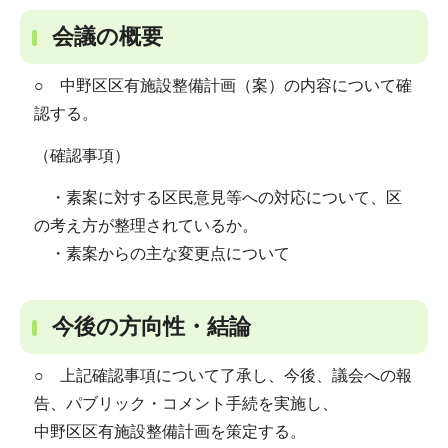
会議の概要
○ 中野区区有施設整備計画（案）の内容について確
認する。
（確認事項）
・素案に対する区民意見等への対応について、区
の考え方が整理されているか。
・素案からの主な変更点について
今後の方向性・結論
○ 上記確認事項について了承し、今後、議会への報
告、パブリック・コメント手続を実施し、
中野区区有施設整備計画を策定する。