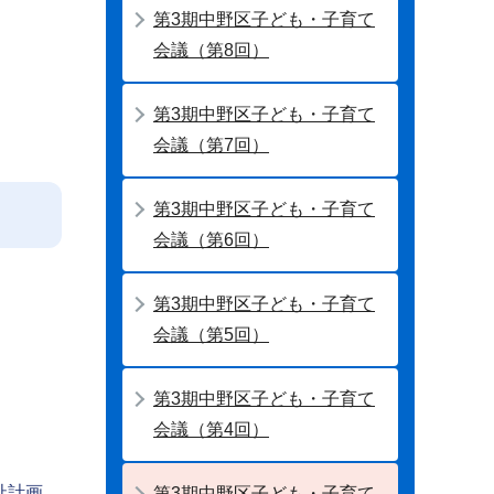
第3期中野区子ども・子育て
会議（第8回）
第3期中野区子ども・子育て
会議（第7回）
第3期中野区子ども・子育て
会議（第6回）
第3期中野区子ども・子育て
会議（第5回）
第3期中野区子ども・子育て
会議（第4回）
祉計画
第3期中野区子ども・子育て