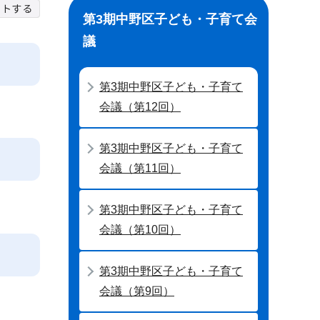
第3期中野区子ども・子育て会
議
第3期中野区子ども・子育て
会議（第12回）
第3期中野区子ども・子育て
会議（第11回）
第3期中野区子ども・子育て
会議（第10回）
第3期中野区子ども・子育て
会議（第9回）