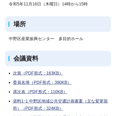
令和5年11月16日（木曜日）14時から15時
場所
中野区産業振興センター 多目的ホール
会議資料
次第（PDF形式：163KB）
委員名簿（PDF形式：390KB）
席次表（PDF形式：110KB）
資料1ｰ1 中野区地域公共交通計画素案（主な変更箇
所）（PDF形式：324KB）