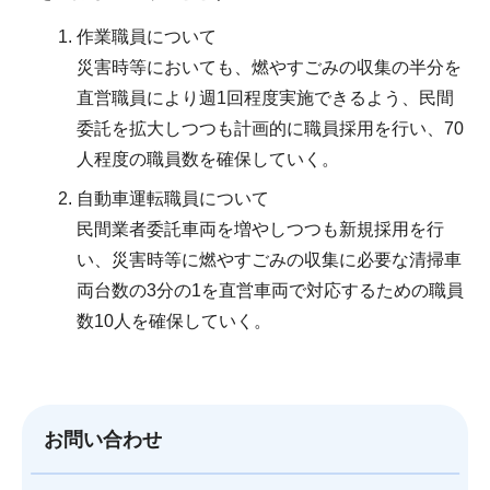
作業職員について
災害時等においても、燃やすごみの収集の半分を
直営職員により週1回程度実施できるよう、民間
委託を拡大しつつも計画的に職員採用を行い、70
人程度の職員数を確保していく。
自動車運転職員について
民間業者委託車両を増やしつつも新規採用を行
い、災害時等に燃やすごみの収集に必要な清掃車
両台数の3分の1を直営車両で対応するための職員
数10人を確保していく。
お問い合わせ