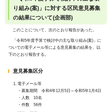
り組み(案)」に対する区民意見募集
の結果について(企画部)
このことについて、次のとおり報告があった。
「令和5年度予算で検討中の主な取り組み(案)」に
ついての電子メール等による意見募集の結果を、以
下のとおり報告する。
意見募集区分
電子メール等
・募集期間 令和4年12月5日～令和5年1月4日
・人数 10名
・件数 56件