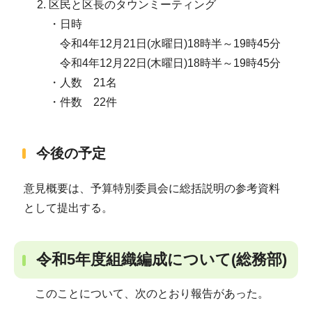
区民と区長のタウンミーティング
・日時
令和4年12月21日(水曜日)18時半～19時45分
令和4年12月22日(木曜日)18時半～19時45分
・人数 21名
・件数 22件
今後の予定
意見概要は、予算特別委員会に総括説明の参考資料
として提出する。
令和5年度組織編成について(総務部)
このことについて、次のとおり報告があった。