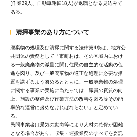
(作業39人、自動車運転18人)が退職となる見込みで
ある。
清掃事業のあり方について
廃棄物の処理及び清掃に関する法律第4条は、地方公
共団体の責務として「市町村は、その区域内におけ
る一般廃棄物の減量に関し住民の自主的な活動の促
進を図り、及び一般廃棄物の適正な処理に必要な措
置を講ずるよう努めるとともに、一般廃棄物の処理
に関する事業の実施に当たっては、職員の資質の向
上、施設の整備及び作業方法の改善を図る等その能
率的な運営に努めなければならない」と定めてい
る。
民間事業者は景気の動向等により人材の確保が困難
となる場合があり、収集・運搬業務のすべてを委託