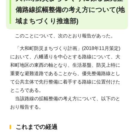
備路線拡幅整備の考え方について(地
域まちづくり推進部)
このことについて、次のとおり報告があった。
「大和町防災まちづくり計画」(2018年11月策定)
において、八幡通りを中心とする路線について、大
和町地区の東西の軸となり、生活基盤、防災上特に
重要な避難道路であることから、優先整備路線とし
て公共主体で先行整備に着手する路線に位置付けた
ところである。
当該路線の拡幅整備の考え方について、以下のと
おり報告する。
これまでの経過