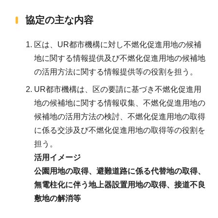
協定の主な内容
区は、UR都市機構に対し不燃化促進用地の候補
地に関する情報提供及び不燃化促進用地の候補地
の活用方法に関する情報提供等の役割を担う。
UR都市機構は、区の要請に基づき不燃化促進用
地の候補地に関する情報収集、不燃化促進用地の
候補地の活用方法の検討、不燃化促進用地の取得
に係る交渉及び不燃化促進用地の取得等の役割を
担う。
活用イメージ
公園用地の取得、避難道路に係る代替地の取得、
無電柱化に伴う地上器設置用地の取得、接道不良
敷地の解消等