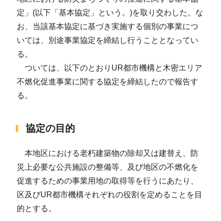
定」(以下「基本協定」という。)を取り交わした。な
お、当該基本協定に基づき実施する個別の事業につ
いては、別途事業協定を締結し行うこととなってい
る。
ついては、以下のとおりUR都市機構と木密エリア
不燃化促進事業に関する協定を締結したので報告す
る。
協定の目的
本地区における老朽建築物の除却又は建替え、防
災上必要な公共施設の整備等、及び地区の不燃化を
促進するための事業用地の取得等を行うにあたり、
区及びUR都市機構それぞれの役割を定めることを目
的とする。