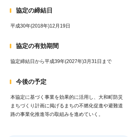
協定の締結日
平成30年(2018年)12月19日
協定の有効期間
協定締結日から平成39年(2027年)3月31日まで
今後の予定
本協定に基づく事業を効果的に活用し、大和町防災
まちづくり計画に掲げるまちの不燃化促進や避難道
路の事業化推進等の取組みを進めていく。