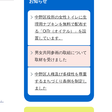
お知らせ
中野区役所の女性トイレに生
理用ナプキンを無料で配布す
る「OiTr（オイテル）」を設
置しています。
男女共同参画の取組について
取材を受けました
中野区人権及び多様性を尊重
するまちづくり条例を制定し
ました
」