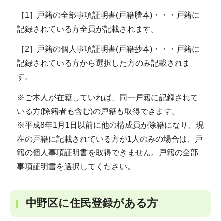
［1］戸籍の全部事項証明書(戸籍謄本)・・・戸籍に
記録されている方全員が記載されます。
［2］戸籍の個人事項証明書(戸籍抄本)・・・戸籍に
記録されている方から選択した方のみ記載されま
す。
※ご本人が在籍していれば、同一戸籍に記録されて
いる方(除籍者も含む)の戸籍も取得できます。
※平成8年1月1日以前に他の構成員が除籍になり、現
在の戸籍に記載されている方が1人のみの場合は、戸
籍の個人事項証明書を取得できません。戸籍の全部
事項証明書を選択してください。
中野区に住民登録がある方