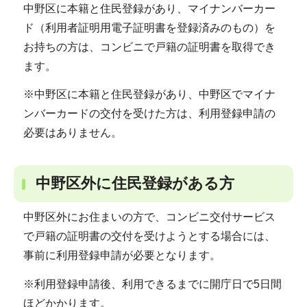
中野区に本籍と住民登録があり、マイナンバーカー
ド（利用者証明用電子証明書を登録済みのもの）を
お持ちの方は、コンビニで戸籍の証明書を取得でき
ます。
※中野区に本籍と住民登録があり、中野区でマイナ
ンバーカードの交付を受けた方は、利用登録申請の
必要はありません。
中野区外に住民登録がある方
中野区外にお住まいの方で、コンビニ交付サービス
で戸籍の証明書の交付を受けようとする場合には、
事前に利用登録申請が必要となります。
※利用登録申請後、利用できるまでに開庁日で5日間
ほどかかります。