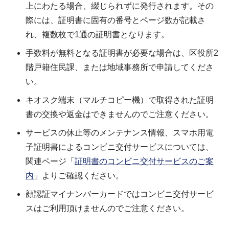
上にわたる場合、綴じられずに発行されます。その
際には、証明書に固有の番号とページ数が記載さ
れ、複数枚で1通の証明書となります。
手数料が無料となる証明書が必要な場合は、区役所2
階戸籍住民課、または地域事務所で申請してくださ
い。
キオスク端末（マルチコピー機）で取得された証明
書の交換や返金はできませんのでご注意ください。
サービスの休止等のメンテナンス情報、スマホ用電
子証明書によるコンビニ交付サービスについては、
関連ページ「
証明書のコンビニ交付サービスのご案
内
」よりご確認ください。
顔認証マイナンバーカードではコンビニ交付サービ
スはご利用頂けませんのでご注意ください。