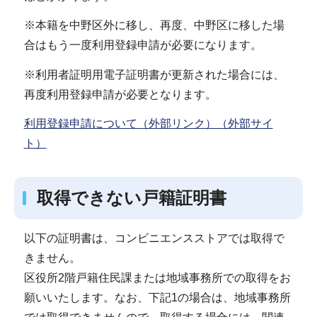
※本籍を中野区外に移し、再度、中野区に移した場
合はもう一度利用登録申請が必要になります。
※利用者証明用電子証明書が更新された場合には、
再度利用登録申請が必要となります。
利用登録申請について（外部リンク）（外部サイ
ト）
取得できない戸籍証明書
以下の証明書は、コンビニエンスストアでは取得で
きません。
区役所2階戸籍住民課または地域事務所での取得をお
願いいたします。なお、下記1の場合は、地域事務所