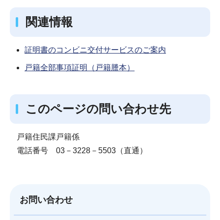
関連情報
証明書のコンビニ交付サービスのご案内
戸籍全部事項証明（戸籍謄本）
このページの問い合わせ先
戸籍住民課戸籍係
電話番号 03－3228－5503（直通）
お問い合わせ