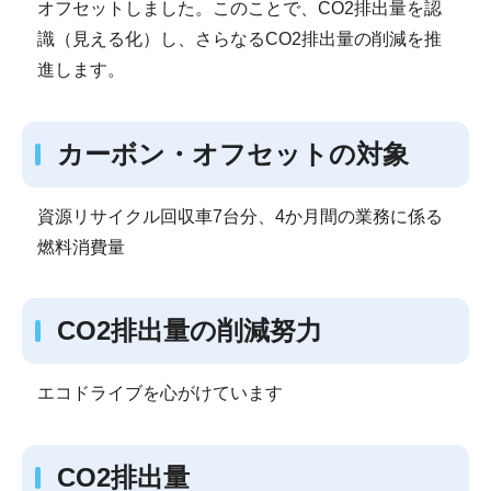
オフセットしました。このことで、CO2排出量を認
識（見える化）し、さらなるCO2排出量の削減を推
進します。
カーボン・オフセットの対象
資源リサイクル回収車7台分、4か月間の業務に係る
燃料消費量
CO2排出量の削減努力
エコドライブを心がけています
CO2排出量