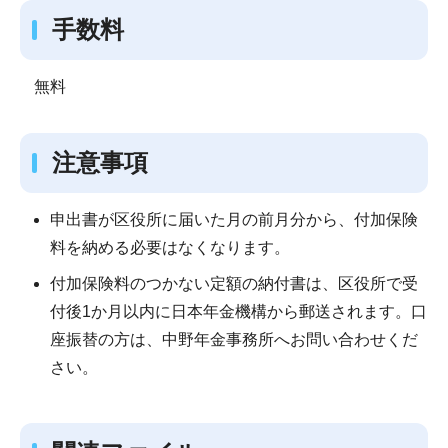
手数料
無料
注意事項
申出書が区役所に届いた月の前月分から、付加保険
料を納める必要はなくなります。
付加保険料のつかない定額の納付書は、区役所で受
付後1か月以内に日本年金機構から郵送されます。口
座振替の方は、中野年金事務所へお問い合わせくだ
さい。