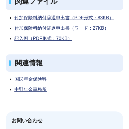
関連ファイル
付加保険料納付辞退申出書（PDF形式：83KB）
付加保険料納付辞退申出書（ワード：27KB）
記入例（PDF形式：70KB）
関連情報
国民年金保険料
中野年金事務所
お問い合わせ