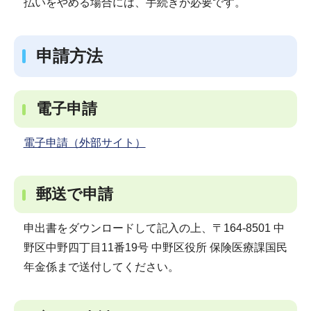
払いをやめる場合には、手続きが必要です。
申請方法
電子申請
電子申請（外部サイト）
郵送で申請
申出書をダウンロードして記入の上、〒164-8501 中
野区中野四丁目11番19号 中野区役所 保険医療課国民
年金係まで送付してください。