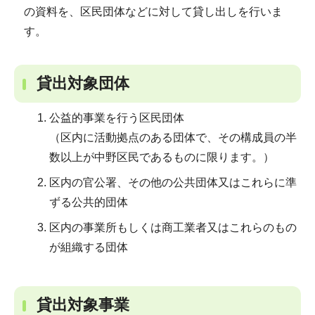
の資料を、区民団体などに対して貸し出しを行いま
す。
貸出対象団体
公益的事業を行う区民団体
（区内に活動拠点のある団体で、その構成員の半
数以上が中野区民であるものに限ります。）
区内の官公署、その他の公共団体又はこれらに準
ずる公共的団体
区内の事業所もしくは商工業者又はこれらのもの
が組織する団体
貸出対象事業