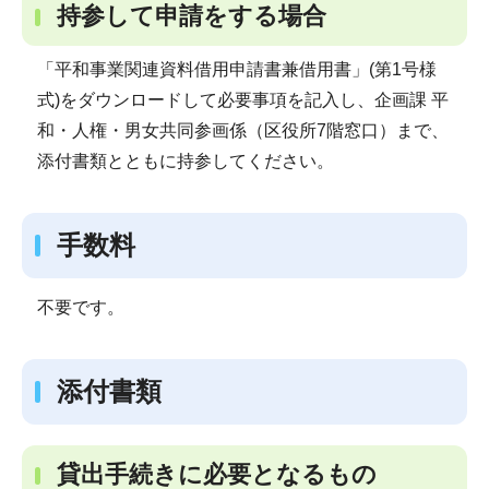
持参して申請をする場合
「平和事業関連資料借用申請書兼借用書」(第1号様
式)をダウンロードして必要事項を記入し、企画課 平
和・人権・男女共同参画係（区役所7階窓口）まで、
添付書類とともに持参してください。
手数料
不要です。
添付書類
貸出手続きに必要となるもの