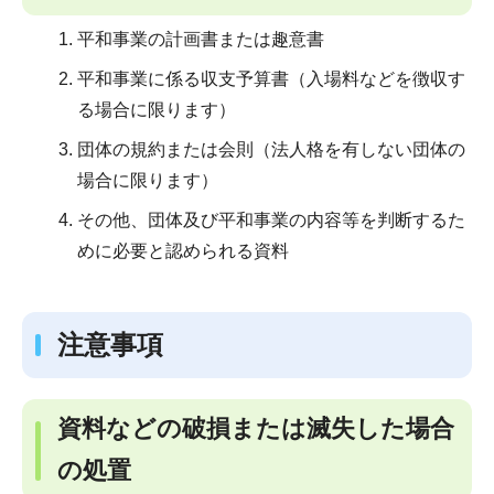
平和事業の計画書または趣意書
平和事業に係る収支予算書（入場料などを徴収す
る場合に限ります）
団体の規約または会則（法人格を有しない団体の
場合に限ります）
その他、団体及び平和事業の内容等を判断するた
めに必要と認められる資料
注意事項
資料などの破損または滅失した場合
の処置