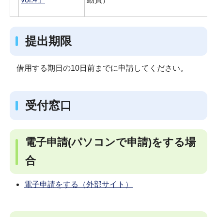
提出期限
借用する期日の10日前までに申請してください。
受付窓口
電子申請(パソコンで申請)をする場
合
電子申請をする（外部サイト）