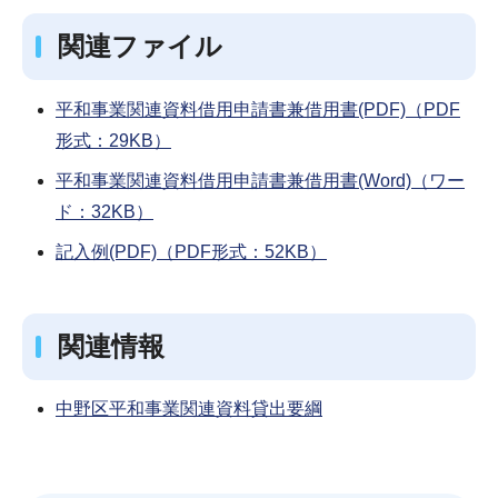
関連ファイル
平和事業関連資料借用申請書兼借用書(PDF)（PDF
形式：29KB）
平和事業関連資料借用申請書兼借用書(Word)（ワー
ド：32KB）
記入例(PDF)（PDF形式：52KB）
関連情報
中野区平和事業関連資料貸出要綱