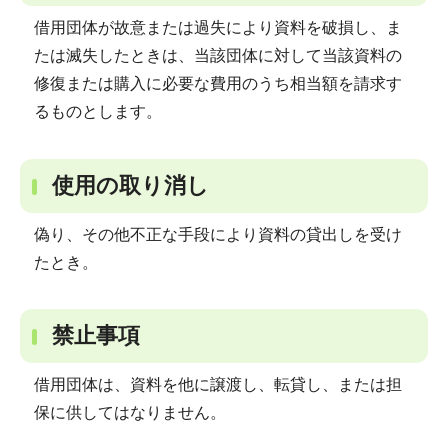
借用団体が故意または過失により資料を破損し、ま
たは滅失したときは、当該団体に対して当該資料の
修復または購入に必要な費用のうち相当額を請求す
るものとします。
使用の取り消し
偽り、その他不正な手段により資料の貸出しを受け
たとき。
禁止事項
借用団体は、資料を他に譲渡し、転貸し、または担
保に供してはなりません。