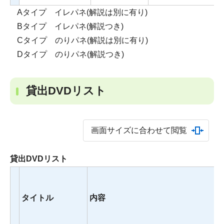
Aタイプ イレパネ(解説は別に有り)
Bタイプ イレパネ(解説つき)
Cタイプ のりパネ(解説は別に有り)
Dタイプ のりパネ(解説つき)
貸出DVDリスト
画面サイズに合わせて閲覧
貸出DVDリスト
タイトル
内容