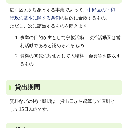
広く区民を対象とする事業であって、
中野区の平和
行政の基本に関する条例
の目的に合致するもの。
ただし、次に該当するものを除きます。
事業の目的が主として宗教活動、政治活動又は営
利活動であると認められるもの
資料の閲覧の対価として入場料、会費等を徴収す
るもの
貸出期間
資料などの貸出期間は、貸出日から起算して原則と
して15日以内です。