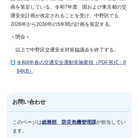
画を策定している。令和7年度、国および東京都の交
通安全計画が改定されることを受け、中野区でも
2026年から2030年の5年間の計画を策定する。
＜閉会＞
以上で中野区交通安全対策協議会を終了する。
令和8年春の交通安全運動実施要領（PDF形式：8
94KB）
お問い合わせ
このページは
総務部 防災危機管理課
が担当してい
ます。