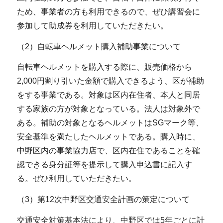
ため、事業者の方も利用できるので、ぜひ講習会に
参加して助成券を利用していただきたい。
（2）自転車ヘルメット購入補助事業について
自転車ヘルメットを購入する際に、販売価格から
2,000円割り引いた金額で購入できるよう、区が補助
をする事業である。対象は区内在住者、本人と同居
する家族の方が対象となっている。法人は対象外で
ある。補助の対象となるヘルメットはSGマーク等、
安全基準を満たしたヘルメットである。購入時に、
中野区内の事業協力店で、区内在住であることを確
認できる身分証等を提示して購入申込書に記入す
る。ぜひ利用していただきたい。
（3）第12次中野区交通安全計画の策定について
交通安全対策基本法により、中野区では5年ごとに計