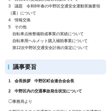
3 議題 令和8年春の中野区交通安全運動実施要領
（案）について
4 情報交換
5 その他
自転車点検整備助成事業の実績について
自転車用ヘルメット購入補助事業について
第12次中野区交通安全計画の策定について
議事要旨
1 会長挨拶 中野区町会連合会会長
2 中野区内の交通事故発生状況について
◯事務局より