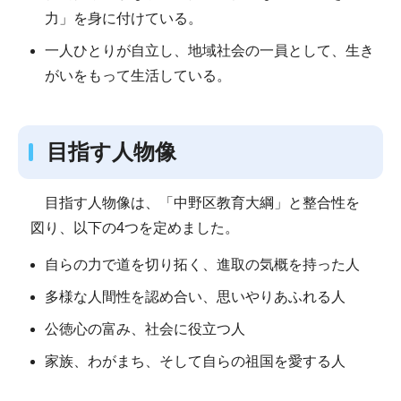
力」を身に付けている。
一人ひとりが自立し、地域社会の一員として、生き
がいをもって生活している。
目指す人物像
目指す人物像は、「中野区教育大綱」と整合性を
図り、以下の4つを定めました。
自らの力で道を切り拓く、進取の気概を持った人
多様な人間性を認め合い、思いやりあふれる人
公徳心の富み、社会に役立つ人
家族、わがまち、そして自らの祖国を愛する人