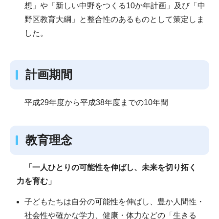
想」や「新しい中野をつくる10か年計画」及び「中
野区教育大綱」と整合性のあるものとして策定しま
した。
計画期間
平成29年度から平成38年度までの10年間
教育理念
「一人ひとりの可能性を伸ばし、未来を切り拓く
力を育む」
子どもたちは自分の可能性を伸ばし、豊か人間性・
社会性や確かな学力、健康・体力などの「生きる