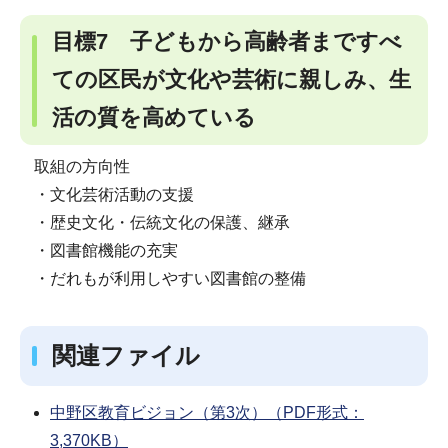
目標7 子どもから高齢者まですべ
ての区民が文化や芸術に親しみ、生
活の質を高めている
取組の方向性
・文化芸術活動の支援
・歴史文化・伝統文化の保護、継承
・図書館機能の充実
・だれもが利用しやすい図書館の整備
関連ファイル
中野区教育ビジョン（第3次）（PDF形式：
3,370KB）