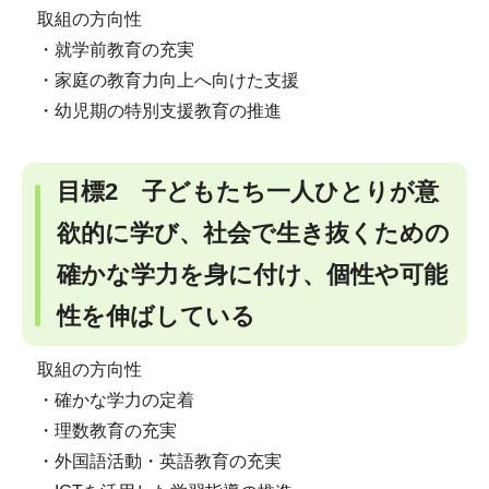
取組の方向性
・就学前教育の充実
・家庭の教育力向上へ向けた支援
・幼児期の特別支援教育の推進
目標2 子どもたち一人ひとりが意
欲的に学び、社会で生き抜くための
確かな学力を身に付け、個性や可能
性を伸ばしている
取組の方向性
・確かな学力の定着
・理数教育の充実
・外国語活動・英語教育の充実