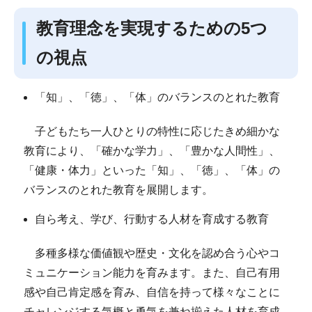
教育理念を実現するための5つ
の視点
「知」、「徳」、「体」のバランスのとれた教育
子どもたち一人ひとりの特性に応じたきめ細かな
教育により、「確かな学力」、「豊かな人間性」、
「健康・体力」といった「知」、「徳」、「体」の
バランスのとれた教育を展開します。
自ら考え、学び、行動する人材を育成する教育
多種多様な価値観や歴史・文化を認め合う心やコ
ミュニケーション能力を育みます。また、自己有用
感や自己肯定感を育み、自信を持って様々なことに
チャレンジする気概と勇気を兼ね揃えた人材を育成