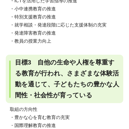
・ICTを活用した学習指導の推進
・小中連携教育の推進
・特別支援教育の推進
・就学相談・発達段階に応じた支援体制の充実
・発達障害教育の推進
・教員の授業力向上
目標3 自他の生命や人権を尊重す
る教育が行われ、さまざまな体験活
動を通じて、子どもたちの豊かな人
間性・社会性が育っている
取組の方向性
・豊かな心を育む教育の充実
・国際理解教育の推進