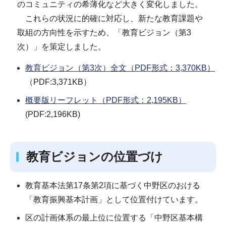
のコミュニティの希薄化など大きく変化しました。
これらの状況に的確に対応し、新たな教育課題や
取組の方向性を示すため、「教育ビジョン（第3
次）」を策定しました。
教育ビジョン（第3次）全文（PDF形式：3,370KB）
（PDF:3,371KB）
概要版リーフレット（PDF形式：2,195KB）
(PDF:2,196KB)
教育ビジョンの位置づけ
教育基本法第17条第2項に基づく中野区のおける
「教育振興基本計画」として位置付けています。
区の計画体系の最上位に位置する「中野区基本構