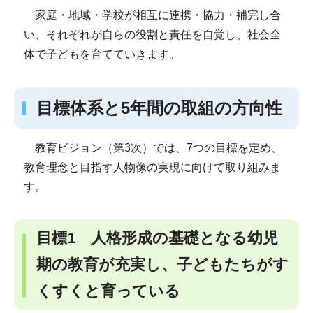
家庭・地域・学校が相互に連携・協力・補完し合
い、それぞれが自らの役割と責任を自覚し、社会全
体で子どもを育てていきます。
目標体系と5年間の取組の方向性
教育ビジョン（第3次）では、7つの目標を定め、
教育理念と目指す人物像の実現に向けて取り組みま
す。
目標1 人格形成の基礎となる幼児
期の教育が充実し、子どもたちがす
くすくと育っている