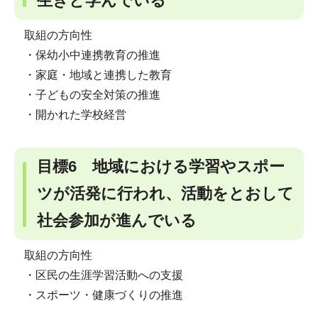
生きと学んでいる
取組の方向性
・保幼小中連携教育の推進
・家庭・地域と連携した教育
・子どもの安全対策の推進
・開かれた学校経営
目標6 地域における学習やスポー
ツが活発に行われ、活動をとおして
社会参加が進んでいる
取組の方向性
・区民の生涯学習活動への支援
・スポーツ・健康づくりの推進