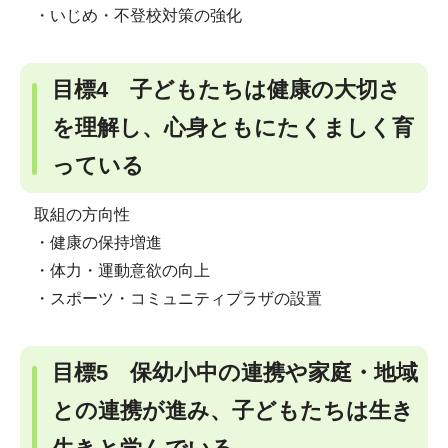
・いじめ・不登校対策の強化
目標4 子どもたちは健康の大切さ
を理解し、心身ともにたくましく育
っている
取組の方向性
・健康の保持増進
・体力・運動意欲の向上
・スポーツ・コミュニティプラザの設置
目標5 保幼小中の連携や家庭・地域
との連携が進み、子どもたちは生き