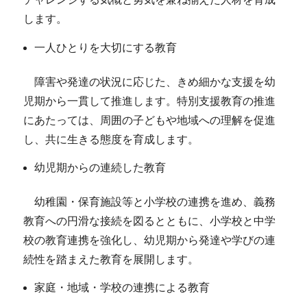
します。
一人ひとりを大切にする教育
障害や発達の状況に応じた、きめ細かな支援を幼
児期から一貫して推進します。特別支援教育の推進
にあたっては、周囲の子どもや地域への理解を促進
し、共に生きる態度を育成します。
幼児期からの連続した教育
幼稚園・保育施設等と小学校の連携を進め、義務
教育への円滑な接続を図るとともに、小学校と中学
校の教育連携を強化し、幼児期から発達や学びの連
続性を踏まえた教育を展開します。
家庭・地域・学校の連携による教育