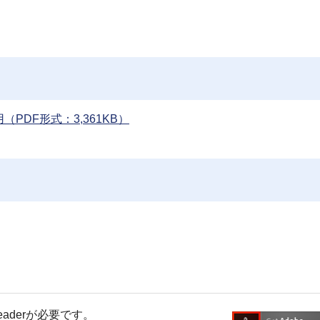
PDF形式：3,361KB）
Readerが必要です。