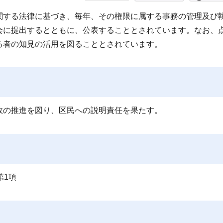
する法律に基づき、毎年、その権限に属する事務の管理及び
会に提出するとともに、公表することとされています。なお、
る者の知見の活用を図ることとされています。
政の推進を図り、区民への説明責任を果たす。
第1項