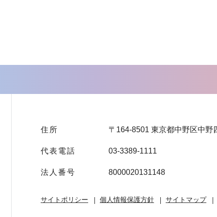
住所
〒164-8501 東京都中野区中野
代表電話
03-3389-1111
法人番号
8000020131148
サイトポリシー
個人情報保護方針
サイトマップ