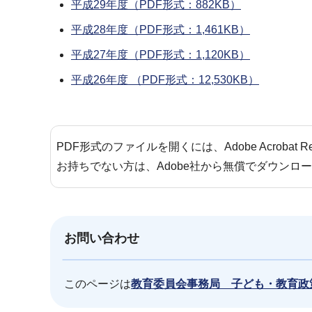
平成29年度（PDF形式：882KB）
平成28年度（PDF形式：1,461KB）
平成27年度（PDF形式：1,120KB）
平成26年度 （PDF形式：12,530KB）
PDF形式のファイルを開くには、Adobe Acrobat 
お持ちでない方は、Adobe社から無償でダウンロ
お問い合わせ
このページは
教育委員会事務局 子ども・教育政