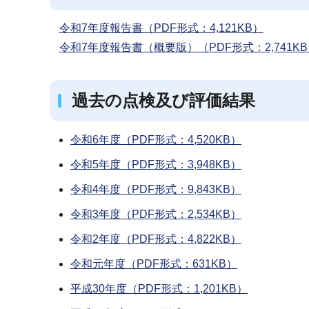
令和7年度報告書（PDF形式：4,121KB）
令和7年度報告書（概要版）（PDF形式：2,741K
過去の点検及び評価結果
令和6年度（PDF形式：4,520KB）
令和5年度（PDF形式：3,948KB）
令和4年度（PDF形式：9,843KB）
令和3年度（PDF形式：2,534KB）
令和2年度（PDF形式：4,822KB）
令和元年度（PDF形式：631KB）
平成30年度（PDF形式：1,201KB）