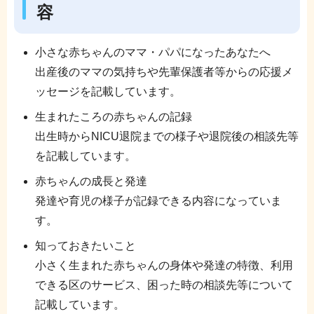
容
小さな赤ちゃんのママ・パパになったあなたへ
出産後のママの気持ちや先輩保護者等からの応援メ
ッセージを記載しています。
生まれたころの赤ちゃんの記録
出生時からNICU退院までの様子や退院後の相談先等
を記載しています。
赤ちゃんの成長と発達
発達や育児の様子が記録できる内容になっていま
す。
知っておきたいこと
小さく生まれた赤ちゃんの身体や発達の特徴、利用
できる区のサービス、困った時の相談先等について
記載しています。