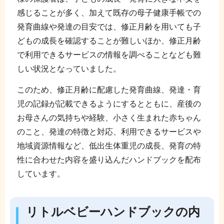
感じることが多く、加えて既存の母子健康手帳での
発育曲線や発達の目安では、修正月齢を用いても子
どもの成長を確認することが難しいほか、修正月齢
で利用できるサービスの情報を調べることなども難
しい状況となっていました。
このため、修正月齢に配慮した発育曲線、発達・育
児の記録が記載できるようにするとともに、産後の
お母さんの気持ちや経験、小さく生まれた赤ちゃん
のこと、発達の特徴と対応、利用できるサービスや
地域資源情報など、低出生体重児の成長、発育の特
性に合わせた内容を盛り込んだハンドブックを配布
しています。
リトルベビーハンドブックの内