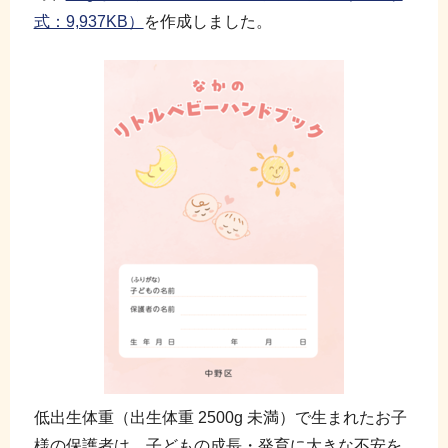
式：9,937KB）
を作成しました。
低出生体重（出生体重 2500g 未満）で生まれたお子
様の保護者は、子どもの成長・発育に大きな不安を