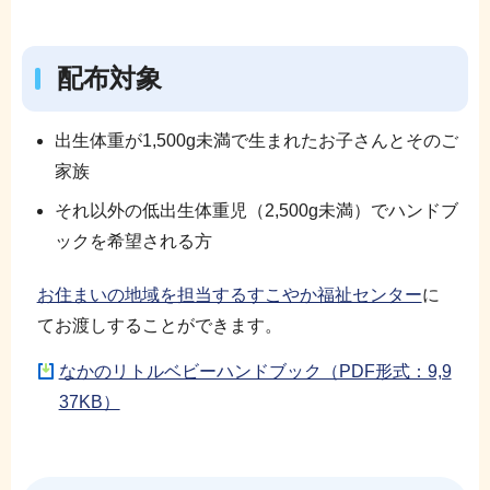
配布対象
出生体重が1,500g未満で生まれたお子さんとそのご
家族
それ以外の低出生体重児（2,500g未満）でハンドブ
ックを希望される方
お住まいの地域を担当するすこやか福祉センター
に
てお渡しすることができます。
なかのリトルベビーハンドブック（PDF形式：9,9
37KB）