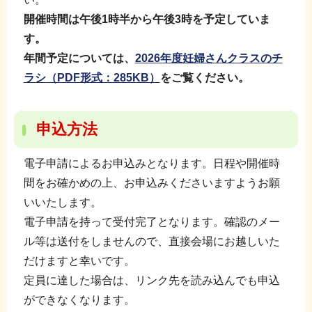
開催時間は午後1時半から午後3時を予定していま
す。
年間予定については、
2026年度妊婦さんクラスのチ
ラシ
（PDF形式：285KB）
をご覧ください。
申込方法
電子申請によるお申込みとなります。日程や開催時
間をお確かめの上、お申込みくださいますようお願
いいたします。
電子申請を持って受付完了となります。確認のメー
ル等は送付をしませんので、直接会場にお越しいた
だけますと幸いです。
定員に達した場合は、リンク先を読み込んでも申込
ができなくなります。