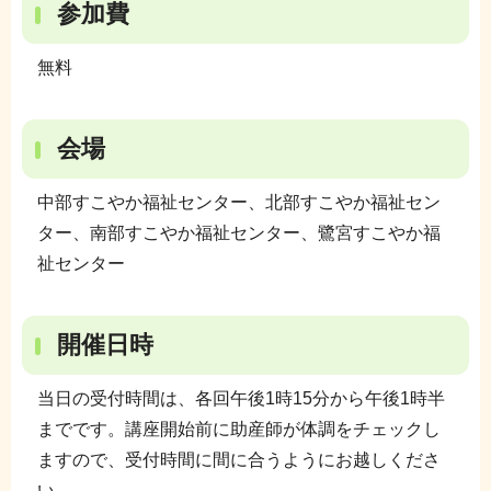
参加費
無料
会場
中部すこやか福祉センター、北部すこやか福祉セン
ター、南部すこやか福祉センター、鷺宮すこやか福
祉センター
開催日時
当日の受付時間は、各回午後1時15分から午後1時半
までです。講座開始前に助産師が体調をチェックし
ますので、受付時間に間に合うようにお越しくださ
い。