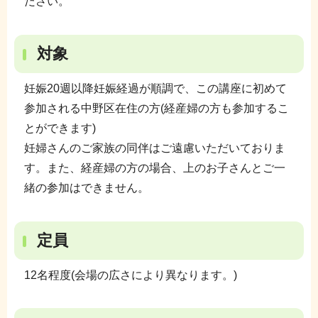
ださい。
対象
妊娠20週以降妊娠経過が順調で、この講座に初めて
参加される中野区在住の方(経産婦の方も参加するこ
とができます)
妊婦さんのご家族の同伴はご遠慮いただいておりま
す。また、経産婦の方の場合、上のお子さんとご一
緒の参加はできません。
定員
12名程度(会場の広さにより異なります。)