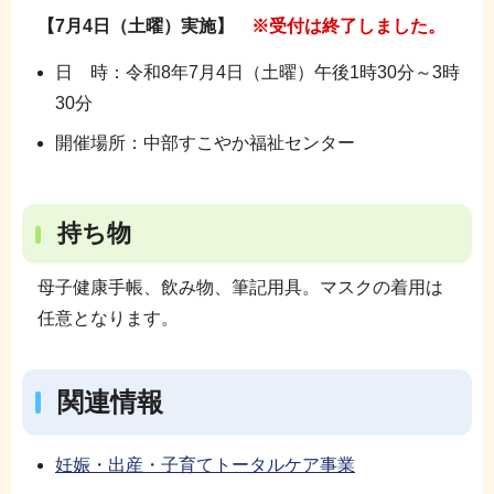
【7月4日（土曜）実施】
※受付は終了しました。
日 時：令和8年7月4日（土曜）午後1時30分～3時
30分
開催場所：中部すこやか福祉センター
持ち物
母子健康手帳、飲み物、筆記用具。マスクの着用は
任意となります。
関連情報
妊娠・出産・子育てトータルケア事業