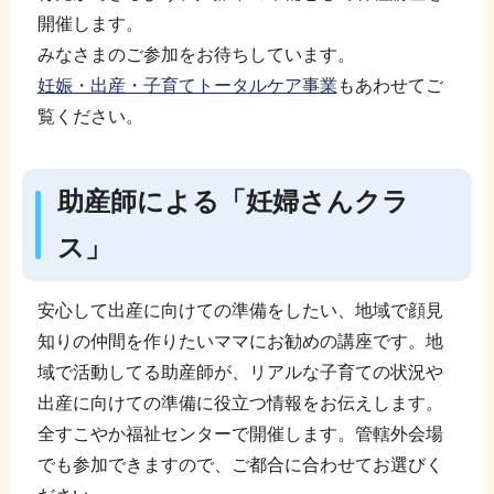
開催します。
みなさまのご参加をお待ちしています。
妊娠・出産・子育てトータルケア事業
もあわせてご
覧ください。
助産師による「妊婦さんクラ
ス」
安心して出産に向けての準備をしたい、地域で顔見
知りの仲間を作りたいママにお勧めの講座です。地
域で活動してる助産師が、リアルな子育ての状況や
出産に向けての準備に役立つ情報をお伝えします。
全すこやか福祉センターで開催します。管轄外会場
でも参加できますので、ご都合に合わせてお選びく