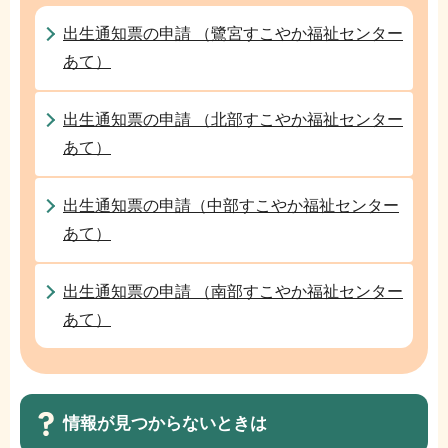
シ
ョ
出生通知票の申請 （鷺宮すこやか福祉センター
ン
あて）
こ
こ
出生通知票の申請 （北部すこやか福祉センター
か
あて）
ら
出生通知票の申請（中部すこやか福祉センター
あて）
出生通知票の申請 （南部すこやか福祉センター
あて）
情報が見つからないときは