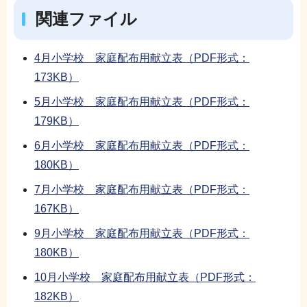
関連ファイル
4月小学校 家庭配布用献立表（PDF形式：
173KB）
5月小学校 家庭配布用献立表（PDF形式：
179KB）
6月小学校 家庭配布用献立表（PDF形式：
180KB）
7月小学校 家庭配布用献立表（PDF形式：
167KB）
9月小学校 家庭配布用献立表（PDF形式：
180KB）
10月小学校 家庭配布用献立表（PDF形式：
182KB）