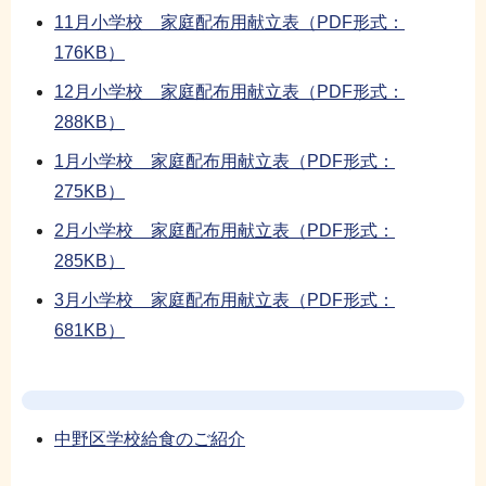
11月小学校 家庭配布用献立表（PDF形式：
176KB）
12月小学校 家庭配布用献立表（PDF形式：
288KB）
1月小学校 家庭配布用献立表（PDF形式：
275KB）
2月小学校 家庭配布用献立表（PDF形式：
285KB）
3月小学校 家庭配布用献立表（PDF形式：
681KB）
中野区学校給食のご紹介