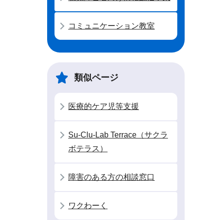
コミュニケーション教室
類似ページ
医療的ケア児等支援
Su-Clu-Lab Terrace（サクラ
ボテラス）
障害のある方の相談窓口
ワクわーく