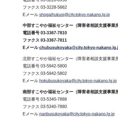
ファクス 03-3228-5662
Eメール
shogaihukusi@city.tokyo-nakano.lg.jp
中部すこやか福祉センター（障害者相談支援事
電話番号 03-3367-7810
ファクス 03-3367-7811
Eメール
chubusukoyaka@city.tokyo-nakano.lg.
北部すこやか福祉センター（障害者相談支援事
電話番号 03-5942-5800
ファクス 03-5942-5802
Eメール
hokubusukoyaka@city.tokyo-nakano.lg.jp
南部すこやか福祉センター（障害者相談支援事業
電話番号 03-5340-7888
ファクス 03-5340-7880
Eメール
nanbusukoyaka@city.tokyo-nakano.lg.jp