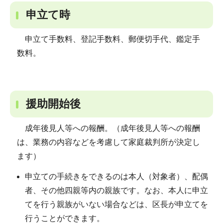
申立て時
申立て手数料、登記手数料、郵便切手代、鑑定手
数料。
援助開始後
成年後見人等への報酬。（成年後見人等への報酬
は、業務の内容などを考慮して家庭裁判所が決定し
ます）
申立ての手続きをできるのは本人（対象者）、配偶
者、その他四親等内の親族です。なお、本人に申立
てを行う親族がいない場合などは、区長が申立てを
行うことができます。