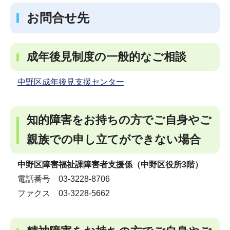
お問合せ先
成年後見制度の一般的なご相談
中野区成年後見支援センター
知的障害をお持ちの方でご自身やご
親族での申し立てができない場合
中野区障害福祉課障害者支援係（中野区役所3階）
電話番号 03-3228-8706
ファクス 03-3228-5662