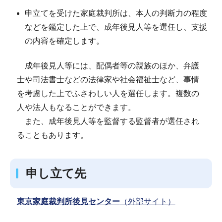
申立てを受けた家庭裁判所は、本人の判断力の程度
などを鑑定した上で、成年後見人等を選任し、支援
の内容を確定します。
成年後見人等には、配偶者等の親族のほか、弁護
士や司法書士などの法律家や社会福祉士など、事情
を考慮した上でふさわしい人を選任します。複数の
人や法人もなることができます。
また、成年後見人等を監督する監督者が選任され
ることもあります。
申し立て先
東京家庭裁判所後見センター
（外部サイト）