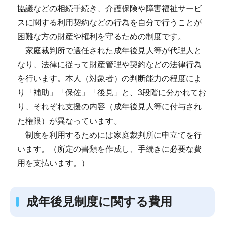
協議などの相続手続き、介護保険や障害福祉サービ
スに関する利用契約などの行為を自分で行うことが
困難な方の財産や権利を守るための制度です。
家庭裁判所で選任された成年後見人等が代理人と
なり、法律に従って財産管理や契約などの法律行為
を行います。本人（対象者）の判断能力の程度によ
り「補助」「保佐」「後見」と、3段階に分かれてお
り、それぞれ支援の内容（成年後見人等に付与され
た権限）が異なっています。
制度を利用するためには家庭裁判所に申立てを行
います。（所定の書類を作成し、手続きに必要な費
用を支払います。）
成年後見制度に関する費用