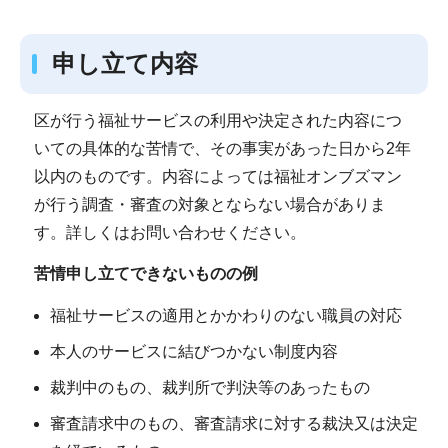
申し立て内容
区が行う福祉サービスの利用や決定された内容につ
いての具体的な苦情で、その事実があった日から2年
以内のものです。内容によっては福祉オンブズマン
が行う調査・審査の対象とならない場合がありま
す。詳しくはお問い合わせください。
苦情申し立てできないものの例
福祉サービスの適用とかかわりのない職員の対応
本人のサービスに結びつかない制度内容
裁判中のもの、裁判所で判決等のあったもの
審査請求中のもの、審査請求に対する裁決又は決定