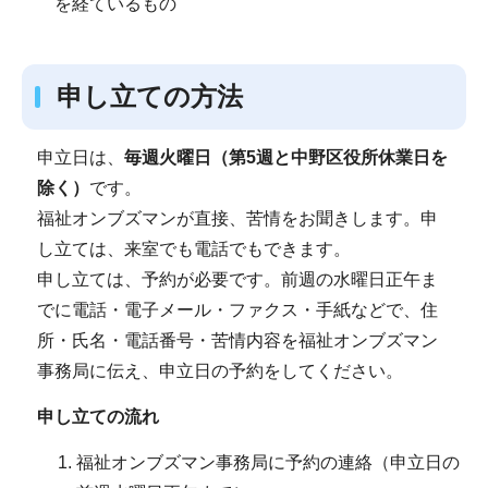
を経ているもの
申し立ての方法
申立日は、
毎週火曜日（第5週と中野区役所休業日を
除く）
です。
福祉オンブズマンが直接、苦情をお聞きします。申
し立ては、来室でも電話でもできます。
申し立ては、予約が必要です。前週の水曜日正午ま
でに電話・電子メール・ファクス・手紙などで、住
所・氏名・電話番号・苦情内容を福祉オンブズマン
事務局に伝え、申立日の予約をしてください。
申し立ての流れ
福祉オンブズマン事務局に予約の連絡（申立日の