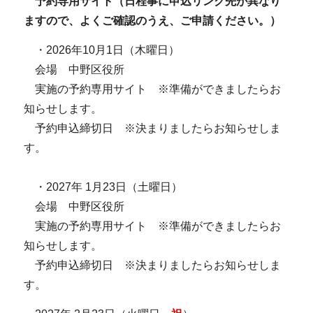
予約専用サイト（日程事に申込リンク先が異なり
ますので、よくご確認のうえ、ご申請ください。）
・2026年10月1日（木曜日）
会場 中野区役所
実施の予約専用サイト ※準備ができましたらお
知らせします。
予約申込締切日 ※決まりましたらお知らせしま
す。
・2027年 1月23日（土曜日）
会場 中野区役所
実施の予約専用サイト ※準備ができましたらお
知らせします。
予約申込締切日 ※決まりましたらお知らせしま
す。