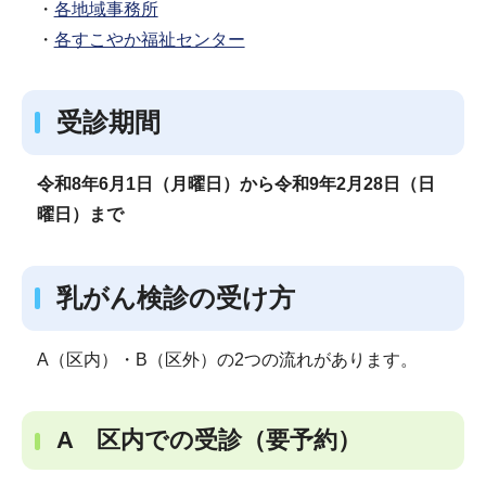
・
各地域事務所
・
各すこやか福祉センター
受診期間
令和8年6月1日（月曜日）から令和9年2月28日（日
曜日）まで
乳がん検診の受け方
A（区内）・B（区外）の2つの流れがあります。
A 区内での受診（要予約）