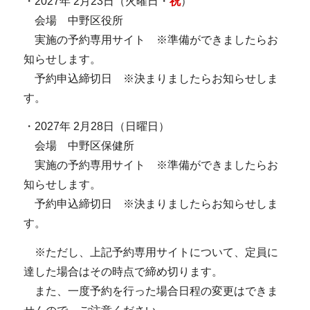
・2027年 2月23日（火曜日・
祝
）
会場 中野区役所
実施の予約専用サイト ※準備ができましたらお
知らせします。
予約申込締切日 ※決まりましたらお知らせしま
す。
・2027年 2月28日（日曜日）
会場 中野区保健所
実施の予約専用サイト ※準備ができましたらお
知らせします。
予約申込締切日 ※決まりましたらお知らせしま
す。
※ただし、上記予約専用サイトについて、定員に
達した場合はその時点で締め切ります。
また、一度予約を行った場合日程の変更はできま