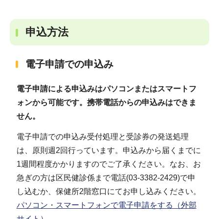
申込方法
電子申請での申込み
電子申請による申込みはパソコンまたはスマートフ
ォンから可能です。携帯電話からの申込みはできま
せん。
電子申請での申込み受付処理と受診券の発送処理
は、原則週2回行っています。申込みから届くまでに
1週間程度かかりますのでご了承ください。なお、お
急ぎの方は区民健診係まで電話(03-3382-2429)で申
し込むか、保健所2階窓口にてお申し込みください。
パソコン・スマートフォンで電子申請をする（外部
サイト）