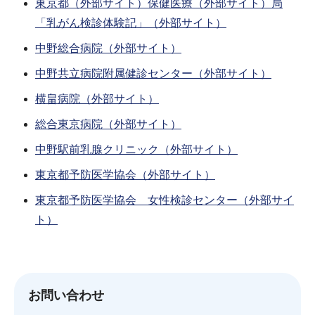
東京都（外部サイト）
保健医療（外部サイト）
局
「乳がん検診体験記」（外部サイト）
中野総合病院（外部サイト）
中野共立病院附属健診センター（外部サイト）
横畠病院（外部サイト）
総合東京病院（外部サイト）
中野駅前乳腺クリニック（外部サイト）
東京都予防医学協会（外部サイト）
東京都予防医学協会 女性検診センター（外部サイ
ト）
お問い合わせ