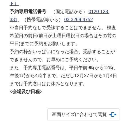
ト）
予約専用電話番号
（固定電話から）
0120-128-
331
、（携帯電話等から）
03‐3269‐4752
※当日予約なしで受診することはできません。 検査
希望日の前日(前日が土曜日曜祝日の場合はその前の
平日)までに予約をお願いします。
予約の枠がいっぱいになった場合、受診することが
できませんので、お早めにご予約ください。
また、予約専用電話番号は、平日午前9時から12時、
午後1時から4時半まで。ただし12月27日から1月4日
までは予約窓口はお休みとなります。
<会場及び日程>
画面サイズに合わせて閲覧