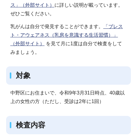
ス」（外部サイト）
に詳しい説明が載っています。
ぜひご覧ください。
乳がんは自分で発見することができます。
「ブレス
ト・アウェアネス（乳房を意識する生活習慣）」
（外部サイト）
を見て月に1度は自分で検査をして
みましょう。
対象
中野区にお住まいで、令和9年3月31日時点、40歳以
上の女性の方（ただし、受診は2年に1回）
検査内容