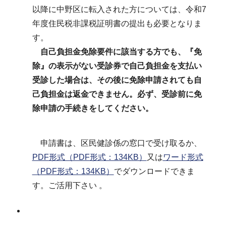
以降に中野区に転入された方については、令和7
年度住民税非課税証明書の提出も必要となりま
す。
自己負担金免除要件に該当する方でも、『免
除』の表示がない受診券で自己負担金を支払い
受診した場合は、その後に免除申請されても自
己負担金は返金できません。必ず、受診前に免
除申請の手続きをしてください。
申請書は、区民健診係の窓口で受け取るか、
PDF形式（PDF形式：134KB）
又は
ワード形式
（PDF形式：134KB）
でダウンロードできま
す。ご活用下さい 。