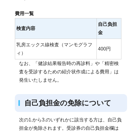
費用一覧
自己負担
検査内容
金
乳房エックス線検査（マンモグラフ
400円
ィ）
なお、「健診結果報告時の再診料」や「精密検
査を受診するための紹介状作成による費用」は
発生いたしません。
自己負担金の免除について
次の1.から3.のいずれかに該当する方は、自己負
担金が免除されます。受診券の自己負担金欄は