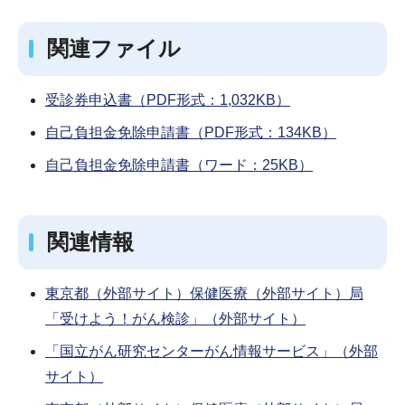
関連ファイル
受診券申込書（PDF形式：1,032KB）
自己負担金免除申請書（PDF形式：134KB）
自己負担金免除申請書（ワード：25KB）
関連情報
東京都（外部サイト）
保健医療（外部サイト）
局
「受けよう！がん検診」（外部サイト）
「国立がん研究センターがん情報サービス」（外部
サイト）