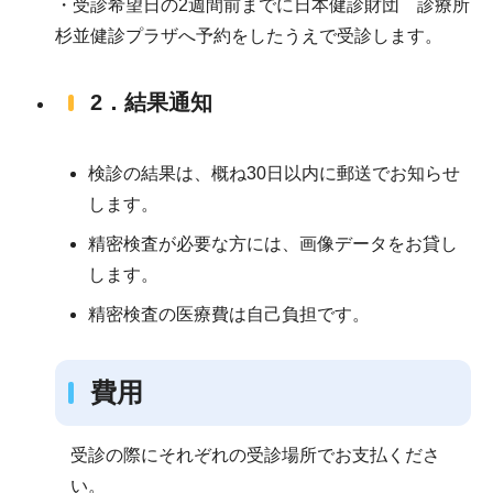
・受診希望日の2週間前までに日本健診財団 診療所
杉並健診プラザへ予約をしたうえで受診します。
2．結果通知
検診の結果は、概ね30日以内に郵送でお知らせ
します。
精密検査が必要な方には、画像データをお貸し
します。
精密検査の医療費は自己負担です。
費用
受診の際にそれぞれの受診場所でお支払くださ
い。