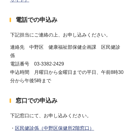
電話での申込み
下記担当にご連絡の上、お申し込みください。
連絡先 中野区 健康福祉部保健企画課 区民健診
係
電話番号 03-3382-2429
申込時間 月曜日から金曜日までの平日、午前8時30
分から午後5時まで
窓口での申込み
下記窓口にて、お申し込みください。
・
区民健診係（中野区保健所2階窓口）