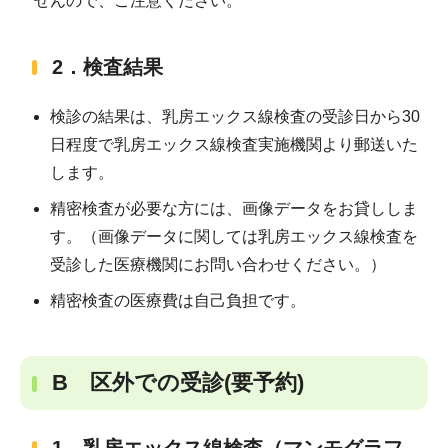
せんので、ご注意ください。
2．検査結果
検診の結果は、乳房エックス線検査の受診日から30
日程度で乳房エックス線検査実施機関より郵送いた
します。
精密検査が必要な方には、画像データをお貸ししま
す。（画像データに関しては乳房エックス線検査を
受診した医療機関にお問い合わせください。）
精密検査の医療費は自己負担です。
B 区外での受診(要予約)