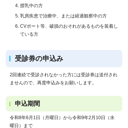
授乳中の方
乳房疾患で治療中、または経過観察中の方
CVポート等、破損のおそれがあるものを装着し
ている方
受診券の申込み
2回連続で受診されなかった方には受診券は送付され
ませんので、再度申込みをお願いします。
申込期間
令和8年6月1日（月曜日）から令和9年2月10日（水
曜日）まで