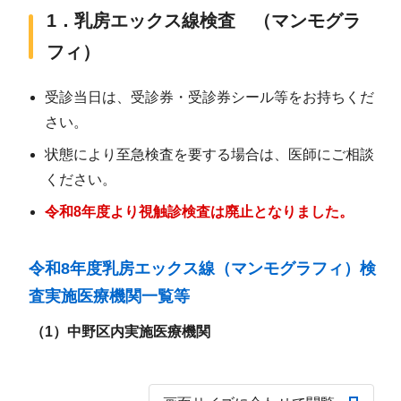
1．乳房エックス線検査 （マンモグラ
フィ）
受診当日は、受診券・受診券シール等をお持ちくだ
さい。
状態により至急検査を要する場合は、医師にご相談
ください。
令和8年度より視触診検査は廃止となりました。
令和8年度乳房エックス線（マンモグラフィ）検
査実施医療機関一覧等
（1）中野区内実施医療機関