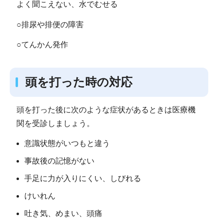
よく聞こえない、水でむせる
○排尿や排便の障害
○てんかん発作
頭を打った時の対応
頭を打った後に次のような症状があるときは医療機
関を受診しましょう。
意識状態がいつもと違う
事故後の記憶がない
手足に力が入りにくい、しびれる
けいれん
吐き気、めまい、頭痛