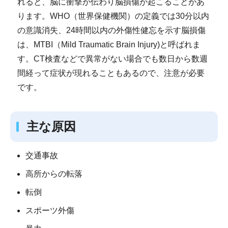
れると、脳に衝撃が伝わり脳損傷が起こることがあ
ります。WHO（世界保健機関）の定義では30分以内
の意識消失、24時間以内の外傷性健忘を示す脳損傷
は、MTBI（Mild Traumatic Brain Injury)と呼ばれま
す。CT検査などで異常がない場合でも数日から数週
間経って症状が現れることもあるので、注意が必要
です。
主な原因
交通事故
高所からの転落
転倒
スポーツ外傷