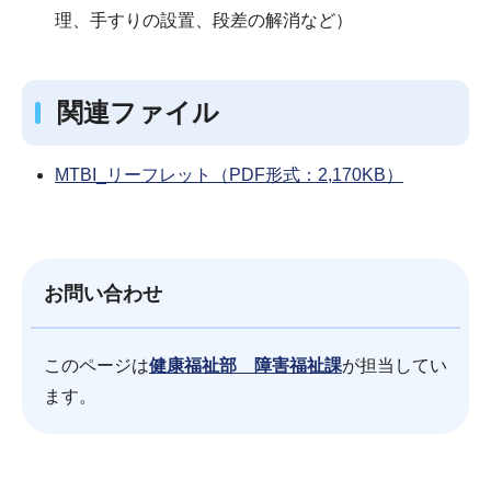
理、手すりの設置、段差の解消など）
関連ファイル
MTBI_リーフレット（PDF形式：2,170KB）
お問い合わせ
このページは
健康福祉部 障害福祉課
が担当してい
ます。