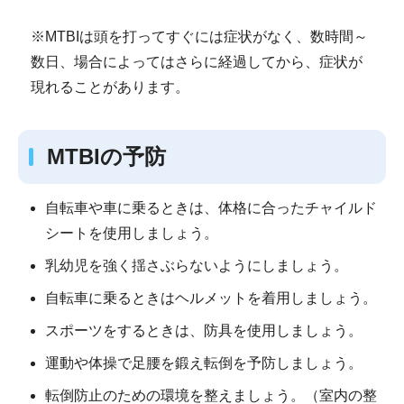
※MTBIは頭を打ってすぐには症状がなく、数時間～
数日、場合によってはさらに経過してから、症状が
現れることがあります。
MTBIの予防
自転車や車に乗るときは、体格に合ったチャイルド
シートを使用しましょう。
乳幼児を強く揺さぶらないようにしましょう。
自転車に乗るときはヘルメットを着用しましょう。
スポーツをするときは、防具を使用しましょう。
運動や体操で足腰を鍛え転倒を予防しましょう。
転倒防止のための環境を整えましょう。（室内の整