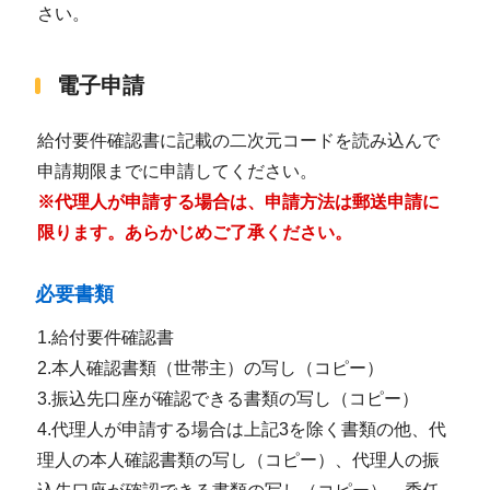
さい。
電子申請
給付要件確認書に記載の二次元コードを読み込んで
申請期限までに申請してください。
※代理人が申請する場合は、申請方法は郵送申請に
限ります。あらかじめご了承ください。
必要書類
1.給付要件確認書
2.本人確認書類（世帯主）の写し（コピー）
3.振込先口座が確認できる書類の写し（コピー）
4.代理人が申請する場合は上記3を除く書類の他、代
理人の本人確認書類の写し（コピー）、代理人の振