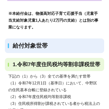
※本給付金は、物価高対応子育て応援手当（児童手
当支給対象児童1人あたり2万円の支給）とは別の事
業になります。
給付対象世帯
1.令和7年度住民税均等割非課税世帯
下記の（1）から（3）全ての基準を満たす世帯
（1）令和7年12月1日（基準日）において、中野区
の住民基本台帳に登録されている
（2）令和7年度住民税均等割非課税
（3）住民税所得割が課税されている者から税法上の