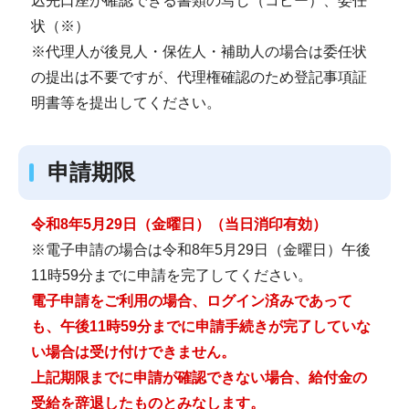
込先口座が確認できる書類の写し（コピー）、委任
状（※）
※代理人が後見人・保佐人・補助人の場合は委任状
の提出は不要ですが、代理権確認のため登記事項証
明書等を提出してください。
申請期限
令和8年5月29日（金曜日）（当日消印有効）
※電子申請の場合は令和8年5月29日（金曜日）午後
11時59分までに申請を完了してください。
電子申請をご利用の場合、ログイン済みであって
も、午後11時59分までに申請手続きが完了していな
い場合は受け付けできません。
上記期限までに申請が確認できない場合、給付金の
受給を辞退したものとみなします。