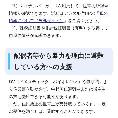
（1）マイナンバーカードを利用して、世帯の所得や
情報が確認できます。詳細はデジタル庁HPの「
私の
情報について（外部サイト）
」をご覧ください。
（2）課税証明書や非課税証明書
（有料）
を取得して
自身の情報が確認できます。
配偶者等から暴力を理由に避難
している方への支援
DV（ドメスティック・バイオレンス）や諸事情によ
り住民票を動かさず、中野区に避難中または滞在中
の方も受給できる可能性があります。
また、住民票上の世帯主が受け取っていても、一定
の要件を満たせば、受給することができます。