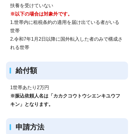
扶養を受けていない
※以下の場合は対象外です。
1.世帯内に租税条約の適用を届け出ている者がいる
世帯
2.令和7年1月2日以降に国外転入した者のみで構成さ
れる世帯
給付額
1世帯あたり2万円
※振込依頼人名は「カカクコウトウシエンキユウフ
キン」となります。
申請方法