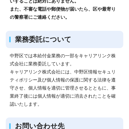
いすることは絶対にありません。
また、不審な電話や郵便物が届いたら、区や最寄り
の警察署にご連絡ください。
業務委託について
中野区では本給付金業務の一部をキャリアリンク株
式会社に業務委託しています。
キャリアリンク株式会社には、中野区情報セキュリ
ティポリシー及び個人情報の保護に関する法律を遵
守させ、個人情報を適切に管理させるとともに、事
業終了後には個人情報が適切に消去されたことを確
認いたします。
お問い合わせ先