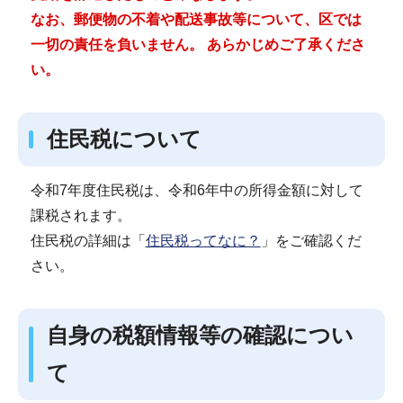
なお、郵便物の不着や配送事故等について、区では
一切の責任を負いません。 あらかじめご了承くださ
い。
住民税について
令和7年度住民税は、令和6年中の所得金額に対して
課税されます。
住民税の詳細は「
住民税ってなに？
」をご確認くだ
さい。
自身の税額情報等の確認につい
て