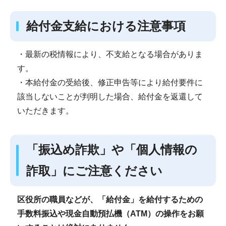
給付金支給における注意事項
・最新の税情報により、不支給となる場合がありま
す。
・本給付金の受給後、修正申告等により給付要件に
該当しないことが判明した場合、給付金を返還して
いただきます。
「振込め詐欺」や「個人情報の
詐取」にご注意ください
区役所の職員などが、「給付金」を給付するための
手数料振込や現金自動預払機（ATM）の操作をお願