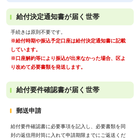
給付決定通知書が届く世帯
手続きは原則不要です。
※給付時期や振込予定口座は給付決定通知書に記載
しています。
※口座解約等により振込が出来なかった場合、区よ
り改めて必要書類を発送します。
給付要件確認書が届く世帯
郵送申請
給付要件確認書に必要事項を記入し、必要書類を同
封の返信用封筒に入れて申請期限までにご返送くだ