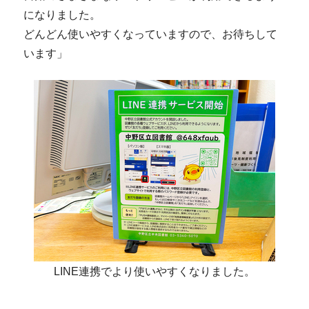
になりました。
どんどん使いやすくなっていますので、お待ちして
います」
LINE連携でより使いやすくなりました。