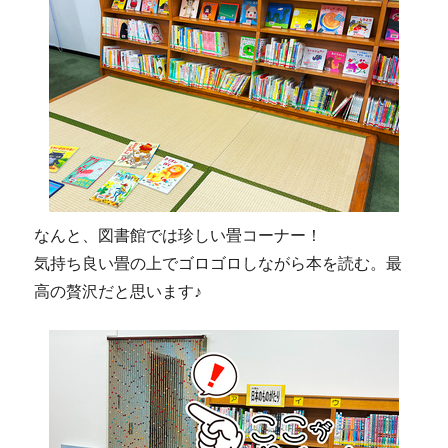
なんと、図書館では珍しい畳コーナー！
気持ち良い畳の上でゴロゴロしながら本を読む。最
高の贅沢だと思います♪