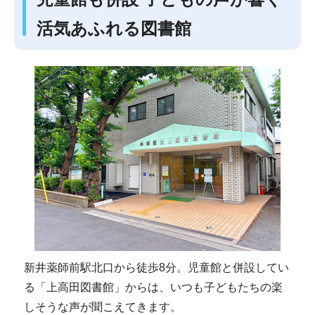
活気あふれる図書館
新井薬師前駅北口から徒歩8分。児童館と併設してい
る「上高田図書館」からは、いつも子どもたちの楽
しそうな声が聞こえてきます。