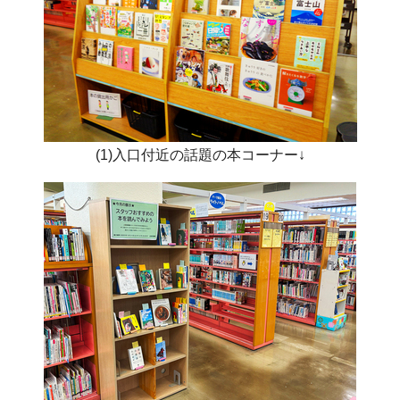
(1)入口付近の話題の本コーナー↓