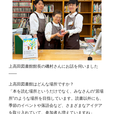
上高田図書館館長の磯村さんにお話を伺いました
――
上高田図書館はどんな場所ですか？
「本を読む場所というだけでなく、みなさんの“居場
所”のような場所を目指しています。読書以外にも、
季節のイベントや落語会など、さまざまなアイデア
を取り入れていて、参加者も増えていますね」