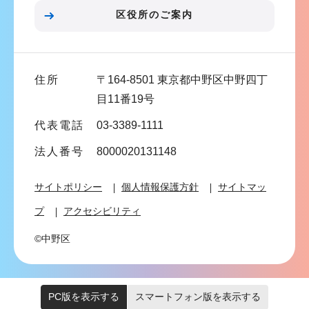
ン
区役所のご案内
こ
こ
ま
住所
〒164-8501 東京都中野区中野四丁
で
目11番19号
代表電話
03-3389-1111
法人番号
8000020131148
サイトポリシー
個人情報保護方針
サイトマッ
プ
アクセシビリティ
©中野区
PC版を表示する
スマートフォン版を表示する