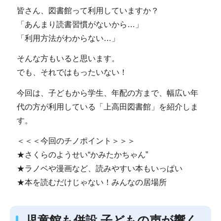
皆さん、図書館って利用していますか？
「あんまり読書習慣がないから…」
「利用方法がわからない…」
そんな方もいると思います。
でも、それではもったいない！
今回は、子どもから学生、年配の方まで、幅広い年
代の方が利用している「上高田図書館」を紹介しま
す。
＜＜＜今回のチノポイント＞＞＞
★さくらのようせい“かみたかちゃん”
★ラノベや漫画など、読みやすい本もいっぱい
★本を読むだけじゃない！みんなの居場所
児童館も併設 子どもの声が響く