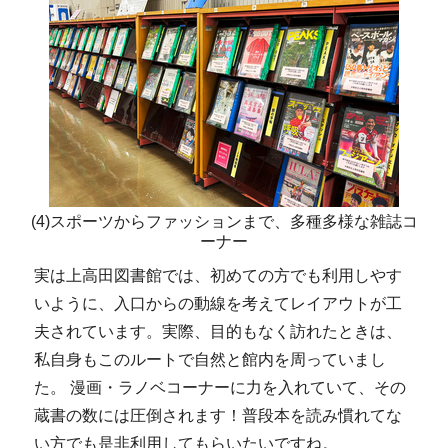
(4)スポーツからファッションまで、多種多様な雑誌コ
ーナー
実は上高田図書館では、初めての方でも利用しやす
いように、入口からの動線を考えてレイアウトが工
夫されています。実際、目的もなく訪れたときは、
私自身もこのルートで自然と館内を周っていまし
た。 漫画・ラノベコーナーに力を入れていて、その
蔵書の数には圧倒されます！普段本を読み慣れてな
い方でも是非利用してもらいたいですね。