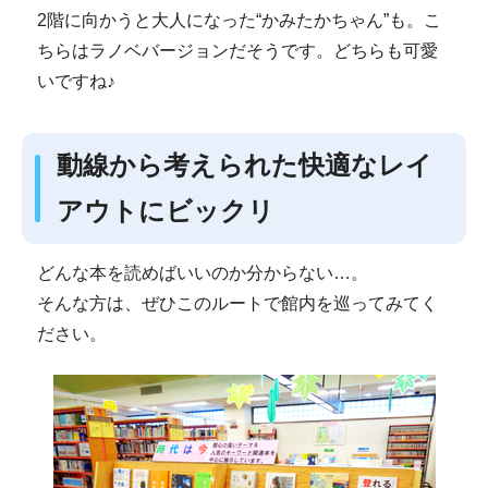
2階に向かうと大人になった“かみたかちゃん”も。こ
ちらはラノベバージョンだそうです。どちらも可愛
いですね♪
動線から考えられた快適なレイ
アウトにビックリ
どんな本を読めばいいのか分からない…。
そんな方は、ぜひこのルートで館内を巡ってみてく
ださい。