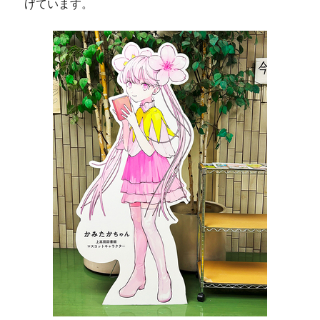
げています。