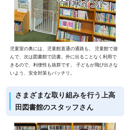
児童室の奥には、児童館直通の通路も。 児童館で遊
んで、次は図書館で読書。外に出ることなく利用で
きるので、利便性も抜群です。 子どもが飛び出さな
いよう、安全対策もバッチリ。
さまざまな取り組みを行う上高
田図書館のスタッフさん