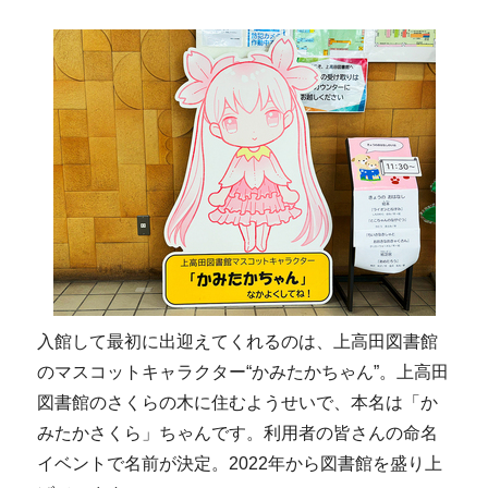
入館して最初に出迎えてくれるのは、上高田図書館
のマスコットキャラクター“かみたかちゃん”。上高田
図書館のさくらの木に住むようせいで、本名は「か
みたかさくら」ちゃんです。利用者の皆さんの命名
イベントで名前が決定。2022年から図書館を盛り上