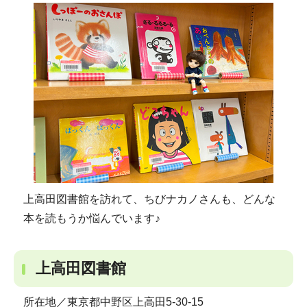
上高田図書館を訪れて、ちびナカノさんも、どんな
本を読もうか悩んでいます♪
上高田図書館
所在地／東京都中野区上高田5-30-15