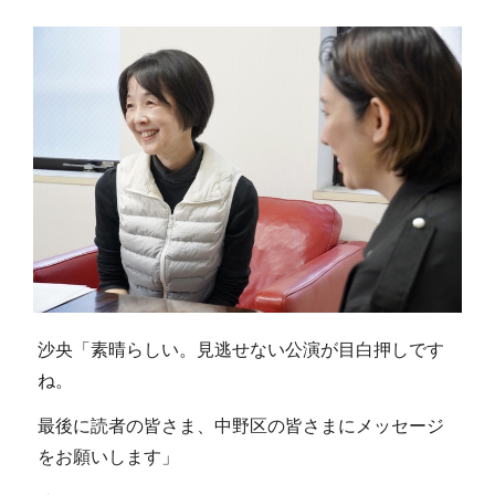
沙央「素晴らしい。見逃せない公演が目白押しです
ね。
最後に読者の皆さま、中野区の皆さまにメッセージ
をお願いします」