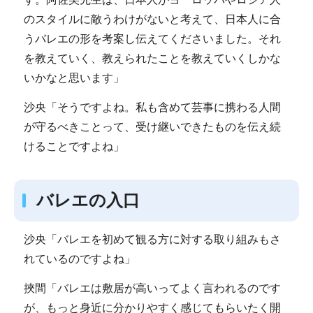
のスタイルに敵うわけがないと考えて、日本人に合
うバレエの形を考案し伝えてくださいました。それ
を教えていく、教えられたことを教えていくしかな
いかなと思います」
沙央「そうですよね。私も含めて芸事に携わる人間
が守るべきことって、受け継いできたものを伝え続
けることですよね」
バレエの入口
沙央「バレエを初めて観る方に対する取り組みもさ
れているのですよね」
挾間「バレエは敷居が高いってよく言われるのです
が、もっと身近に分かりやすく感じてもらいたく開