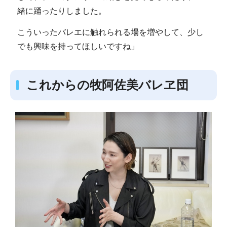
緒に踊ったりしました。
こういったバレエに触れられる場を増やして、少し
でも興味を持ってほしいですね」
これからの牧阿佐美バレヱ団