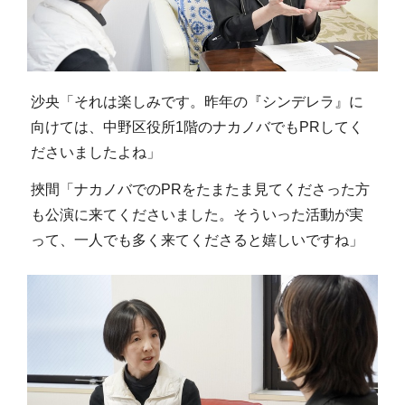
沙央「それは楽しみです。昨年の『シンデレラ』に
向けては、中野区役所1階のナカノバでもPRしてく
ださいましたよね」
挾間「ナカノバでのPRをたまたま見てくださった方
も公演に来てくださいました。そういった活動が実
って、一人でも多く来てくださると嬉しいですね」