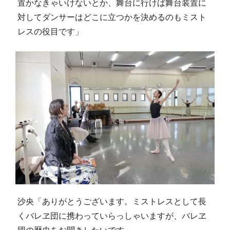
置かなきゃいけないとか、舞台に行けば舞台装置に
対してダンサーはどこに立つかを決めるのもミスト
レスの役目です」
沙央「ありがとうございます。ミストレスとして長
くバレヱ団に携わっていらっしゃいますが、バレヱ