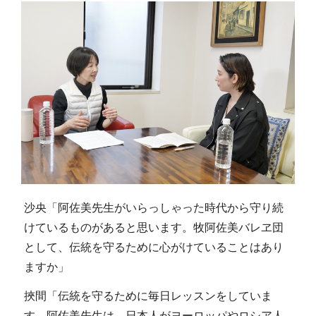
沙央「阿佐美先生がいらっしゃった時代から守り続
けているものがあると思います。牧阿佐美バレヱ団
として、伝統を守るために心がけていることはあり
ますか」
挾間「伝統を守るために毎日レッスンをしていま
す。阿佐美先生は、日本人がヨーロッパやロシア人