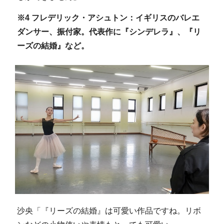
※4 フレデリック・アシュトン：イギリスのバレエ
ダンサー、振付家。代表作に『シンデレラ』、『リ
ーズの結婚』など。
沙央「『リーズの結婚』は可愛い作品ですね。リボ