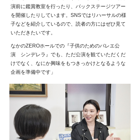
演前に鑑賞教室を行ったり、バックステージツアー
を開催したりしています。SNSではリハーサルの様
子などを紹介しているので、読者の方にはぜひ見て
いただきたいです。
なかのZEROホールでの『子供のためのバレエ公
演 シンデレラ』でも、ただ公演を観ていただくだ
けでなく、なにか興味をもつきっかけとなるような
企画を準備中です」