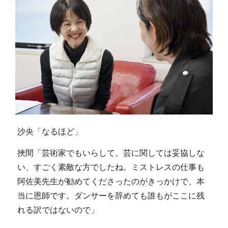
沙央「なるほど」
挾間「芸術家でもいらして。芸に関しては妥協しな
い、すごく素敵な方でしたね。ミストレスの仕事も
阿佐美先生が勧めてくださったのがきっかけで、本
当に恩師です。ダンサーを辞めても誰もがここに残
れる訳ではないので」