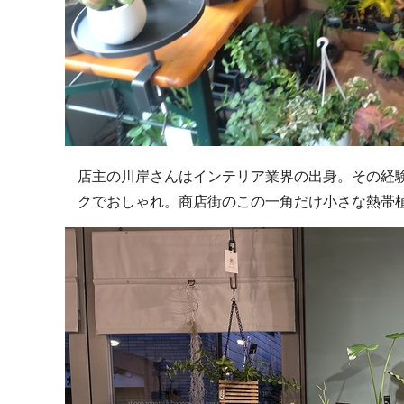
店主の川岸さんはインテリア業界の出身。その経
クでおしゃれ。商店街のこの一角だけ小さな熱帯