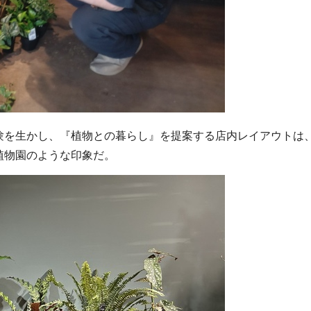
験を生かし、『植物との暮らし』を提案する店内レイアウトは
植物園のような印象だ。