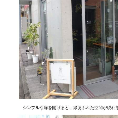
シンプルな扉を開けると、緑あふれた空間が現れ