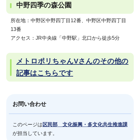
中野四季の森公園
所在地：中野区中野四丁目12番、中野区中野四丁目
13番
アクセス：JR中央線「中野駅」北口から徒歩5分
メトロポリちゃんVさんのその他の
記事はこちらです
お問い合わせ
このページは
区民部 文化振興・多文化共生推進課
が担当しています。