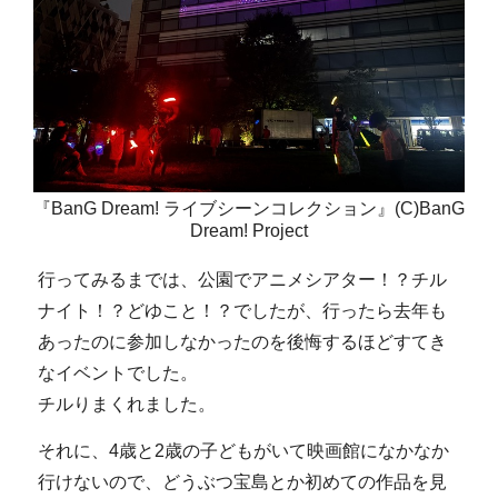
『BanG Dream! ライブシーンコレクション』(C)BanG
Dream! Project
行ってみるまでは、公園でアニメシアター！？チル
ナイト！？どゆこと！？でしたが、行ったら去年も
あったのに参加しなかったのを後悔するほどすてき
なイベントでした。
チルりまくれました。
それに、4歳と2歳の子どもがいて映画館になかなか
行けないので、どうぶつ宝島とか初めての作品を見