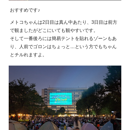
おすすめです♪
メトコちゃんは2日目は真ん中あたり、3日目は前方
で観ましたがどこにいても観やすいです。
そして一番後ろには簡易テントを貼れるゾーンもあ
り、人前でゴロンはちょっと…という方でもちゃん
とチルれますよ。