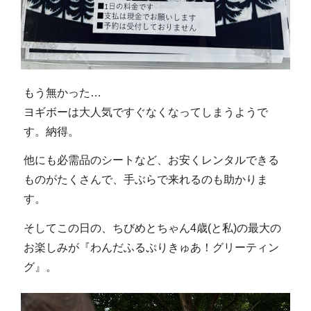
もう無かった…
ヨギボーは大人気ですぐなくなってしまうようで
す。納得。
他にも必需品のシートなど、お安くレンタルできる
ものがたくさんで、手ぶらで来れるのも助かりま
す。
そしてこの日の、ちびめとちゃん4歳(と私)の最大の
お楽しみが『わんだふるぷりきゅあ！グリーティン
グ』。