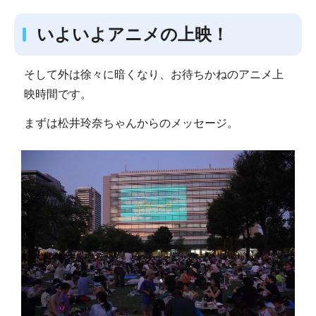
いよいよアニメの上映！
そして外は徐々に暗くなり、お待ちかねのアニメ上
映時間です。
まずは松井玲奈ちゃんからのメッセージ。