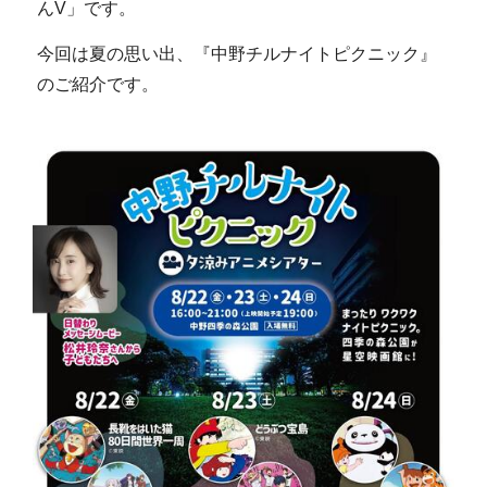
んV」です。
今回は夏の思い出、『中野チルナイトピクニック』
のご紹介です。