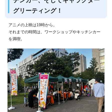
チンカー、そしてキャラクター
グリーティング！
アニメの上映は19時から。
それまでの時間は、ワークショップやキッチンカー
を満喫。