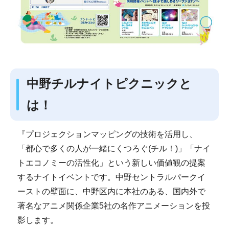
中野チルナイトピクニックと
は！
『プロジェクションマッピングの技術を活用し、
「都心で多くの人が一緒にくつろぐ(チル！)」「ナイ
トエコノミーの活性化」という新しい価値観の提案
するナイトイベントです。中野セントラルパークイ
ーストの壁面に、中野区内に本社のある、国内外で
著名なアニメ関係企業5社の名作アニメーションを投
影します。