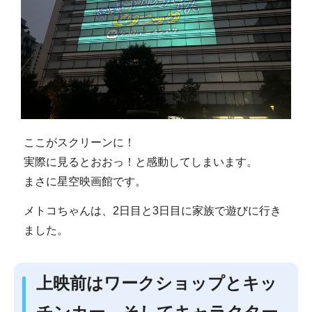
ここがスクリーンに！
実際に見るとおおっ！と感動してしまいます。
まさに星空映画館です。
メトコちゃんは、2日目と3日目に家族で遊びに行き
ました。
上映前はワークショップとキッ