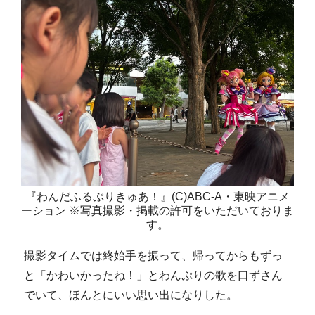
『わんだふるぷりきゅあ！』(C)ABC-A・東映アニメ
ーション ※写真撮影・掲載の許可をいただいておりま
す。
撮影タイムでは終始手を振って、帰ってからもずっ
と「かわいかったね！」とわんぷりの歌を口ずさん
でいて、ほんとにいい思い出になりした。