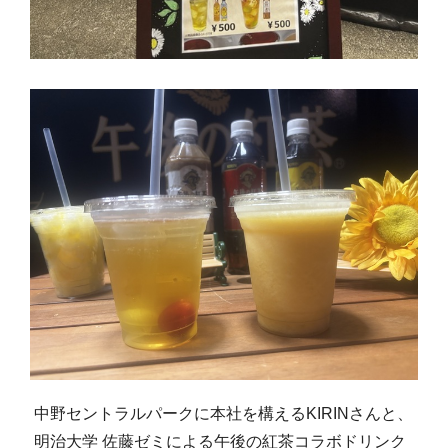
中野セントラルパークに本社を構えるKIRINさんと、
明治大学 佐藤ゼミによる午後の紅茶コラボドリンク