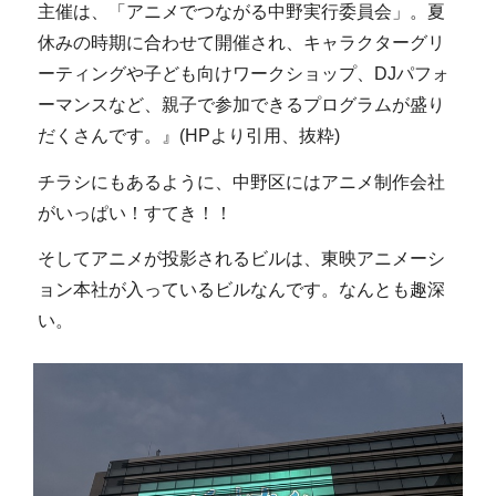
主催は、「アニメでつながる中野実行委員会」。夏
休みの時期に合わせて開催され、キャラクターグリ
ーティングや子ども向けワークショップ、DJパフォ
ーマンスなど、親子で参加できるプログラムが盛り
だくさんです。』(HPより引用、抜粋)
チラシにもあるように、中野区にはアニメ制作会社
がいっぱい！すてき！！
そしてアニメが投影されるビルは、東映アニメーシ
ョン本社が入っているビルなんです。なんとも趣深
い。