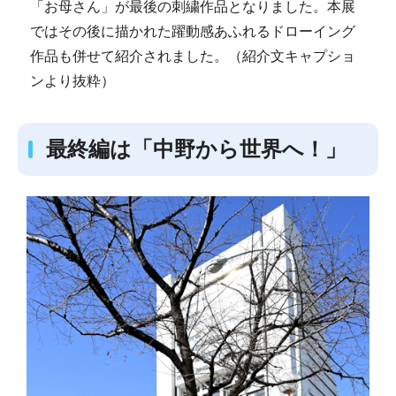
「お母さん」が最後の刺繍作品となりました。本展
ではその後に描かれた躍動感あふれるドローイング
作品も併せて紹介されました。（紹介文キャプショ
ンより抜粋）
最終編は「中野から世界へ！」