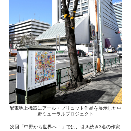
配電地上機器にアール・ブリュット作品を展示した中
野ミューラルプロジェクト
次回「中野から世界へ！」では、引き続き3名の作家