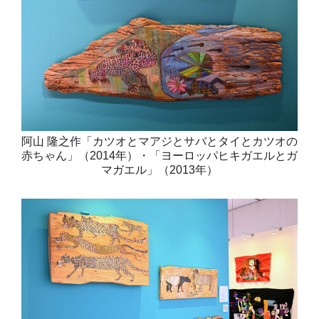
阿山 隆之作「カツオとマアジとサバとタイとカツオの
赤ちゃん」（2014年）・「ヨーロッパヒキガエルとガ
マガエル」（2013年）