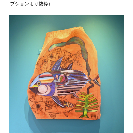
プションより抜粋）