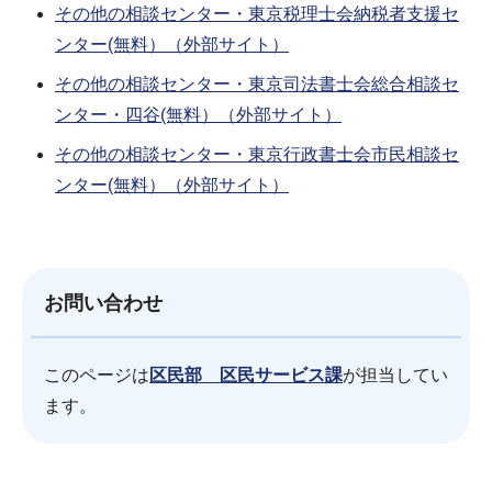
その他の相談センター・東京税理士会納税者支援セ
ンター(無料）（外部サイト）
その他の相談センター・東京司法書士会総合相談セ
ンター・四谷(無料）（外部サイト）
その他の相談センター・東京行政書士会市民相談セ
ンター(無料）（外部サイト）
お問い合わせ
このページは
区民部 区民サービス課
が担当してい
ます。