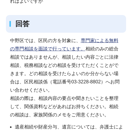
ればよいですか
回答
中野区では、区民の方を対象に、
専門家による無料
の専門相談を面談で行っています。
相続のみの総合
相談ではありませんが、相談したい内容ごとに法律
相談、税務相談などの相談を受けてただくことがで
きます。どの相談を受けたらよいのか分からない場
合は、区民相談係（電話番号03‐3228‐8802）へお問
い合わせください。
相談の際は、相談内容の要点や聞きたいことを整理
して、関係資料などがあればお持ちください。相続
の相談は、家族関係のメモをご用意ください。
遺産相続や財産分与、遺言については、弁護士によ