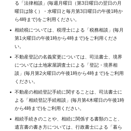
る「法律相談」(毎週月曜日（第3日曜日の翌日の月
曜日は除く）・水曜日と毎月第3日曜日の午後1時か
ら4時まで)をご利用ください。
相続税については、税理士による「税務相談」(毎月
第1火曜日の午後1時から4時まで)をご利用くださ
い。
不動産登記の名義変更については、司法書士、境界
については土地家屋調査士による「登記・境界相
談」(毎月第2火曜日の午後1時から4時まで)をご利用
ください。
不動産の相続登記手続に関することは、司法書士に
よる「相続登記手続相談」(毎月第4木曜日の午後1時
から4時まで)をご利用ください。
相続手続きのことや、相続に関係する書類のこと、
遺言書の書き方については、行政書士による「暮ら