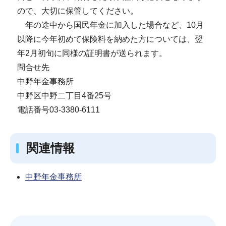
ので、大切に保管してください。
年の途中から国民年金に加入した場合など、10月
以降に今年初めて保険料を納めた方については、翌
年2月初旬に同様の証明書が送られます。
問合せ先
中野年金事務所
中野区中野二丁目4番25号
電話番号03-3380-6111
関連情報
中野年金事務所