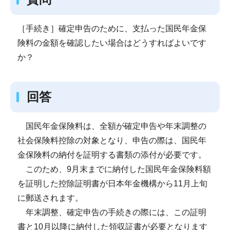
［手続き］確定申告のために、支払った国民年金保
険料の金額を確認したい場合はどうすればよいです
か？
回答
国民年金保険料は、全額が確定申告や年末調整の
社会保険料控除の対象となり、申告の際は、国民年
金保険料の納付を証明する書類の添付が必要です。
このため、9月末までに納付した国民年金保険料額
を証明した控除証明書が日本年金機構から11月上旬
に郵送されます。
年末調整、確定申告の手続きの際には、この証明
書と10月以降に納付した領収証書が必要となります