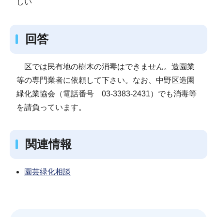
しい
回答
区では民有地の樹木の消毒はできません。造園業
等の専門業者に依頼して下さい。なお、中野区造園
緑化業協会（電話番号 03-3383-2431）でも消毒等
を請負っています。
関連情報
園芸緑化相談