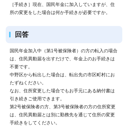
［手続き］現在、国民年金に加入していますが、住
所の変更をした場合は何か手続きが必要ですか。
回答
国民年金加入中（第1号被保険者）の方の転入の場合
は、住民異動届を出すだけで、年金上のお手続きは
不要です。
中野区から転出した場合は、転出先の市区町村にお
たずねください。
なお、住所変更した場合でもお手元にある納付書は
引き続きご使用できます。
第2号被保険者の方、第3号被保険者の方の住所変更
は、住民異動届とは別に勤務先を通じて住所の変更
手続きをしてください。