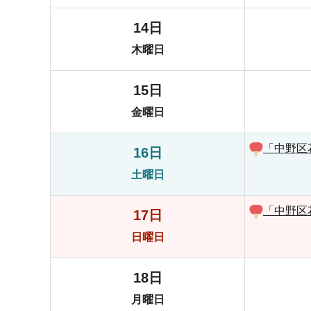
14日
木曜日
15日
金曜日
「中野区
16日
土曜日
「中野区
17日
日曜日
18日
月曜日