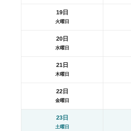
19日
火曜日
20日
水曜日
21日
木曜日
22日
金曜日
23日
土曜日