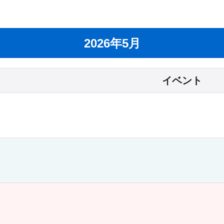
2026年5月
イベント