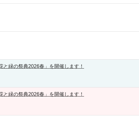
花と緑の祭典2026春」を開催します！
花と緑の祭典2026春」を開催します！