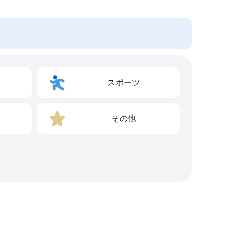
スポーツ
その他