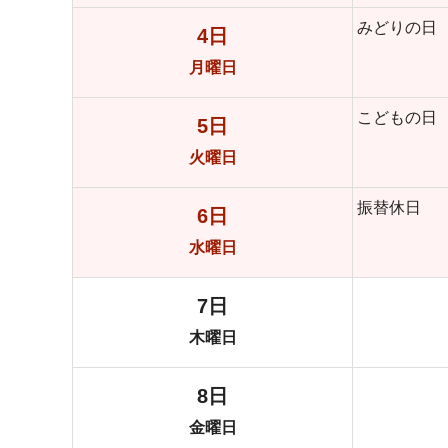
みどりの日
4日
月曜日
こどもの日
5日
火曜日
振替休日
6日
水曜日
7日
木曜日
8日
金曜日