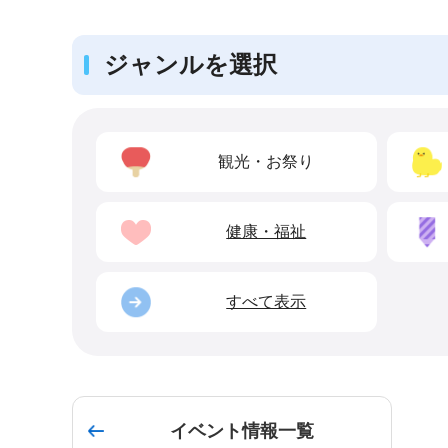
ジャンルを選択
観光・お祭り
健康・福祉
すべて表示
イベント情報一覧