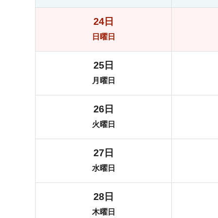
24日
日曜日
25日
月曜日
26日
火曜日
27日
水曜日
28日
木曜日