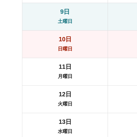
9日
土曜日
10日
日曜日
11日
月曜日
12日
火曜日
13日
水曜日