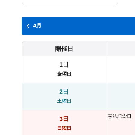
4月
開催日
1日
金曜日
2日
土曜日
憲法記念日
3日
日曜日